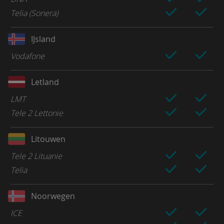
Telia (Sonera)
IJsland
Vodafone
Letland
LMT
Tele 2 Lettonie
Litouwen
Tele 2 Lituanie
Telia
Noorwegen
ICE