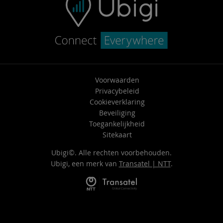
Voorwaarden
Privacybeleid
Cookieverklaring
Beveiliging
Toegankelijkheid
Sitekaart
Ubigi©. Alle rechten voorbehouden.
Ubigi, een merk van
Transatel | NTT
.