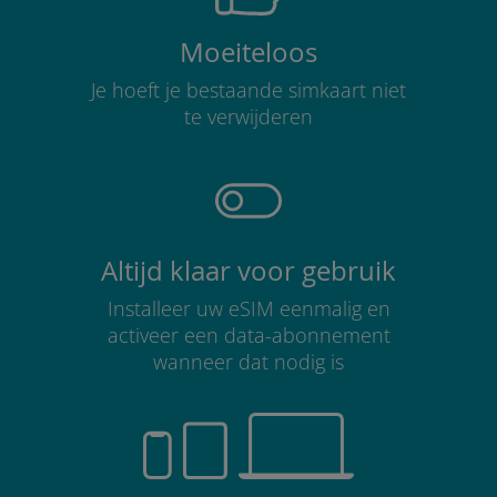
Moeiteloos
Je hoeft je bestaande simkaart niet
te verwijderen
Altijd klaar voor gebruik
Installeer uw eSIM eenmalig en
activeer een data-abonnement
wanneer dat nodig is