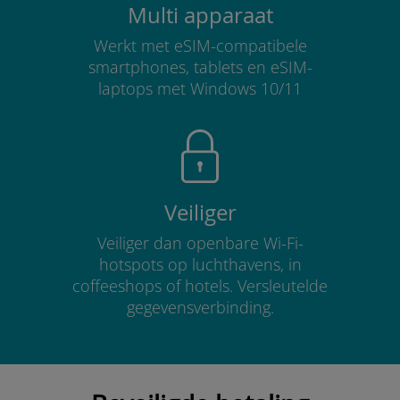
Multi apparaat
Werkt met eSIM-compatibele
smartphones, tablets en eSIM-
laptops met Windows 10/11
Veiliger
Veiliger dan openbare Wi-Fi-
hotspots op luchthavens, in
coffeeshops of hotels. Versleutelde
gegevensverbinding.