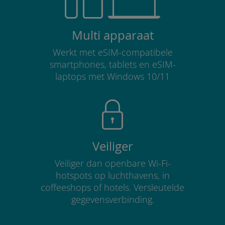
Multi apparaat
Werkt met eSIM-compatibele
smartphones, tablets en eSIM-
laptops met Windows 10/11
Veiliger
Veiliger dan openbare Wi-Fi-
hotspots op luchthavens, in
coffeeshops of hotels. Versleutelde
gegevensverbinding.