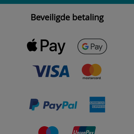
Beveiligde betaling