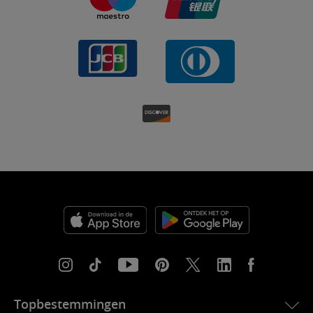
Topbestemmingen