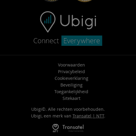
Voorwaarden
Privacybeleid
Cookieverklaring
Beveiliging
Toegankelijkheid
Sitekaart
Ubigi©. Alle rechten voorbehouden.
Ubigi, een merk van
Transatel | NTT
.