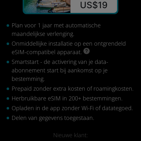
US$19
Plan voor 1 jaar met automatische
maandelijkse verlenging.
Onmiddellijke installatie op een ontgrendeld
eSIM-compatibel apparaat.
Smartstart - de activering van je data-
abonnement start bij aankomst op je
bestemming.
Prepaid zonder extra kosten of roamingkosten.
Herbruikbare eSIM in 200+ bestemmingen.
Opladen in de app zonder Wi-Fi of datategoed.
Delen van gegevens toegestaan.
Nieuwe klant: