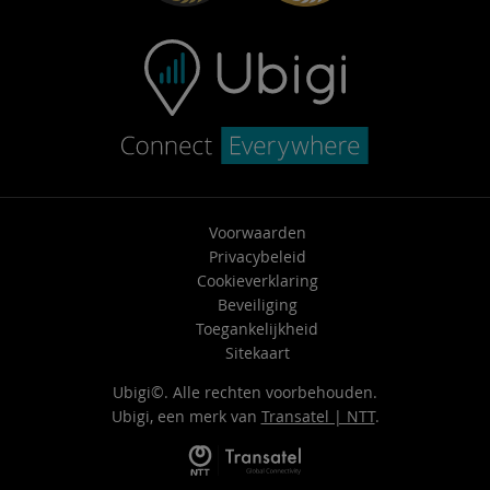
Voorwaarden
Privacybeleid
Cookieverklaring
Beveiliging
Toegankelijkheid
Sitekaart
Ubigi©. Alle rechten voorbehouden.
Ubigi, een merk van
Transatel | NTT
.