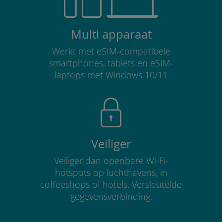
Multi apparaat
Werkt met eSIM-compatibele
smartphones, tablets en eSIM-
laptops met Windows 10/11
Veiliger
Veiliger dan openbare Wi-Fi-
hotspots op luchthavens, in
coffeeshops of hotels. Versleutelde
gegevensverbinding.