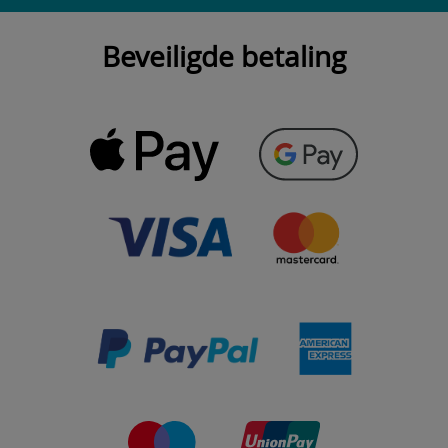
Beveiligde betaling