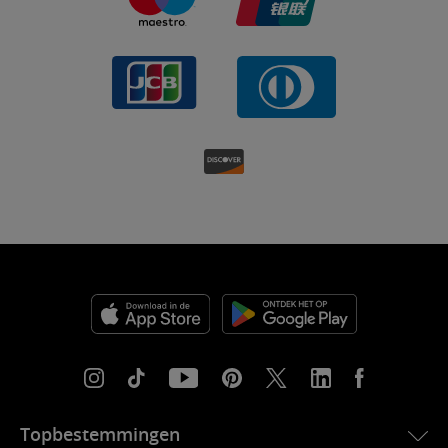
Topbestemmingen