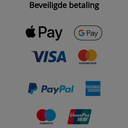
Beveiligde betaling