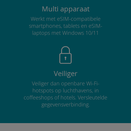
Multi apparaat
Werkt met eSIM-compatibele
smartphones, tablets en eSIM-
laptops met Windows 10/11
Veiliger
Veiliger dan openbare Wi-Fi-
hotspots op luchthavens, in
coffeeshops of hotels. Versleutelde
gegevensverbinding.