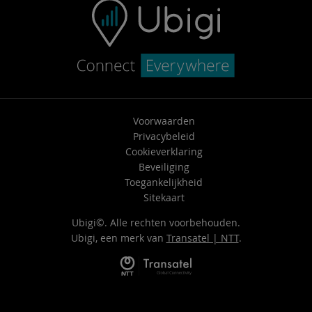
Voorwaarden
Privacybeleid
Cookieverklaring
Beveiliging
Toegankelijkheid
Sitekaart
Ubigi©. Alle rechten voorbehouden.
Ubigi, een merk van
Transatel | NTT
.