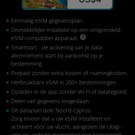
Eenmalig eSIM-gegevensplan.
Onmiddellijke installatie op een ontgrendeld
eSIM-compatibel apparaat.
Smartstart - de activering van je data-
abonnement start bij aankomst op je
bestemming.
Prepaid zonder extra kosten of roamingkosten.
Herbruikbare eSIM in 200+ bestemmingen.
Opladen in de app zonder Wi-Fi of datategoed.
Delen van gegevens toegestaan.
Dit dataplan dekt Noord-Cyprus.
Zorg ervoor dat u uw eSIM installeert en
activeert vóór uw vlucht, aangezien de Ubigi-
app en -website momenteel niet toegankelijk