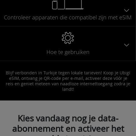
Controleer
apparaten die compatibel
zijn met eSIM
Hoe te gebruiken
Blijf verbonden in Turkije tegen lokale tarieven! Koop je Ubigi
eSIM, ontvang je QR-code per e-mail, activeer deze vóór je
reis en geniet meteen van naadloze internettoegang zodra je
landt!
Kies vandaag nog je data-
abonnement en activeer het