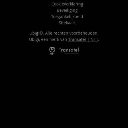
Cookieverklaring
Beveiliging
Toegankelijkheid
Sitekaart
Ubigi©. Alle rechten voorbehouden.
Ubigi, een merk van
Transatel | NTT
.