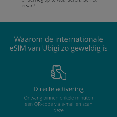
ervan!
Waarom de internationale
eSIM van Ubigi zo geweldig is
Directe activering
Ontvang binnen enkele minuten
een QR-code via e-mail en scan
deze