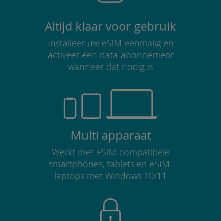
Altijd klaar voor gebruik
Installeer uw eSIM eenmalig en
activeer een data-abonnement
wanneer dat nodig is
Multi apparaat
Werkt met eSIM-compatibele
smartphones, tablets en eSIM-
laptops met Windows 10/11