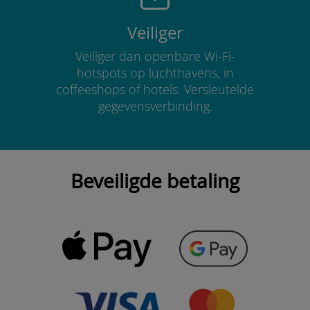
Veiliger
Veiliger dan openbare Wi-Fi-
hotspots op luchthavens, in
coffeeshops of hotels. Versleutelde
gegevensverbinding.
Beveiligde betaling