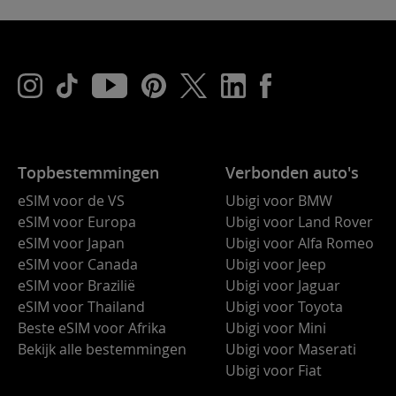
Topbestemmingen
Verbonden auto's
eSIM voor de VS
Ubigi voor BMW
eSIM voor Europa
Ubigi voor Land Rover
eSIM voor Japan
Ubigi voor Alfa Romeo
eSIM voor Canada
Ubigi voor Jeep
eSIM voor Brazilië
Ubigi voor Jaguar
eSIM voor Thailand
Ubigi voor Toyota
Beste eSIM voor Afrika
Ubigi voor Mini
Bekijk alle bestemmingen
Ubigi voor Maserati
Ubigi voor Fiat