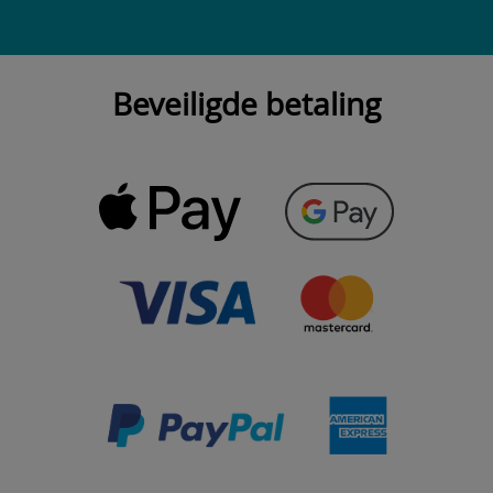
Beveiligde betaling