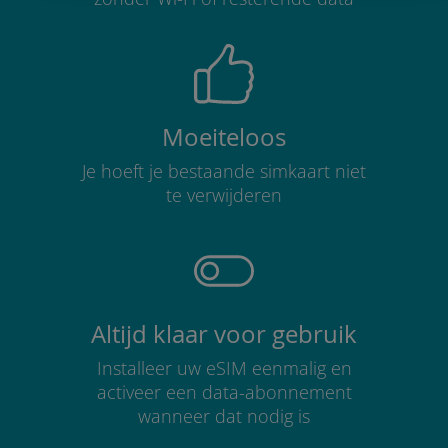
Moeiteloos
Je hoeft je bestaande simkaart niet
te verwijderen
Altijd klaar voor gebruik
Installeer uw eSIM eenmalig en
activeer een data-abonnement
wanneer dat nodig is