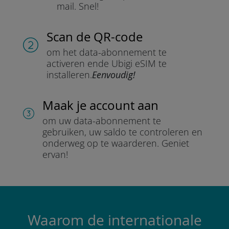
mail.
Snel!
Scan de QR-code
om het data-abonnement te
activeren en
de Ubigi eSIM te
installeren.
Eenvoudig!
Maak je account aan
om uw data-abonnement te
gebruiken, uw saldo te controleren en
onderweg op te waarderen.
Geniet
ervan!
Waarom de internationale