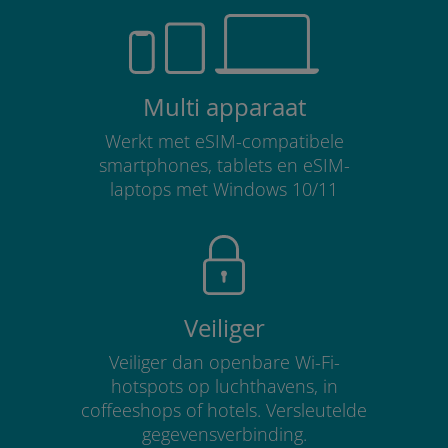
Multi apparaat
Werkt met eSIM-compatibele
smartphones, tablets en eSIM-
laptops met Windows 10/11
Veiliger
Veiliger dan openbare Wi-Fi-
hotspots op luchthavens, in
coffeeshops of hotels. Versleutelde
gegevensverbinding.