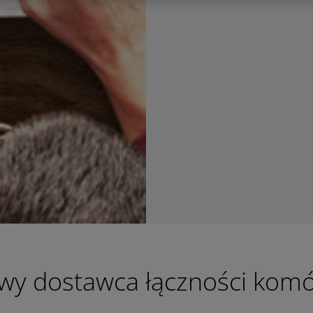
wy dostawca łączności kom