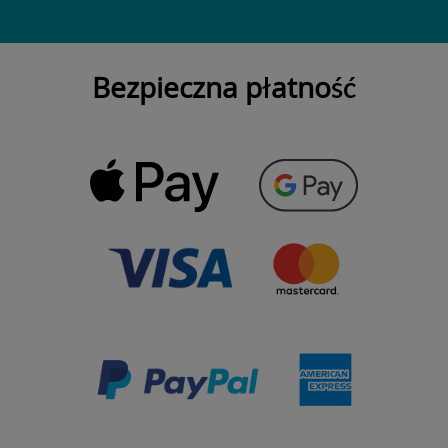
Bezpieczna płatność