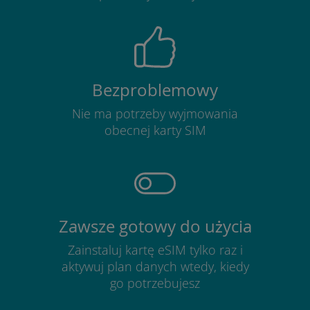
Bezproblemowy
Nie ma potrzeby wyjmowania
obecnej karty SIM
Zawsze gotowy do użycia
Zainstaluj kartę eSIM tylko raz i
aktywuj plan danych wtedy, kiedy
go potrzebujesz