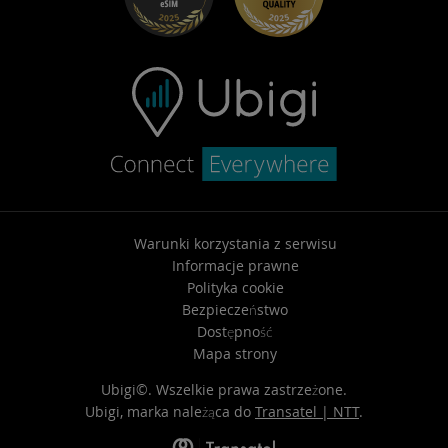
Pomoc techniczna
Warunki korzystania z serwisu
Informacje prawne
Polityka cookie
Bezpieczeństwo
Dostępność
Mapa strony
Ubigi©. Wszelkie prawa zastrzeżone.
Ubigi, marka należąca do
Transatel | NTT
.