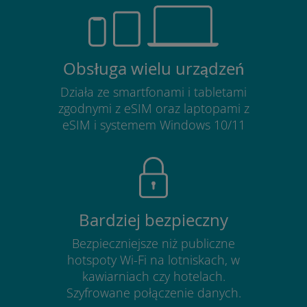
Obsługa wielu urządzeń
Działa ze smartfonami i tabletami
zgodnymi z eSIM oraz laptopami z
eSIM i systemem Windows 10/11
Bardziej bezpieczny
Bezpieczniejsze niż publiczne
hotspoty Wi-Fi na lotniskach, w
kawiarniach czy hotelach.
Szyfrowane połączenie danych.