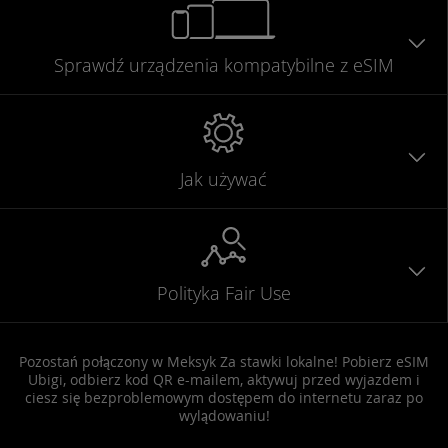
Sprawdź urządzenia
kompatybilne
z eSIM
Jak używać
Polityka Fair Use
Pozostań połączony w Meksyk Za stawki lokalne! Pobierz eSIM
Ubigi, odbierz kod QR e-mailem, aktywuj przed wyjazdem i
ciesz się bezproblemowym dostępem do internetu zaraz po
wylądowaniu!