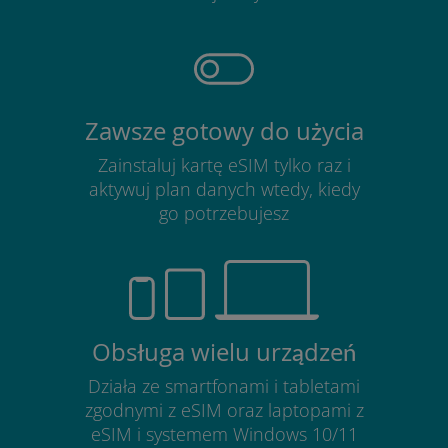
Zawsze gotowy do użycia
Zainstaluj kartę eSIM tylko raz i
aktywuj plan danych wtedy, kiedy
go potrzebujesz
Obsługa wielu urządzeń
Działa ze smartfonami i tabletami
zgodnymi z eSIM oraz laptopami z
eSIM i systemem Windows 10/11