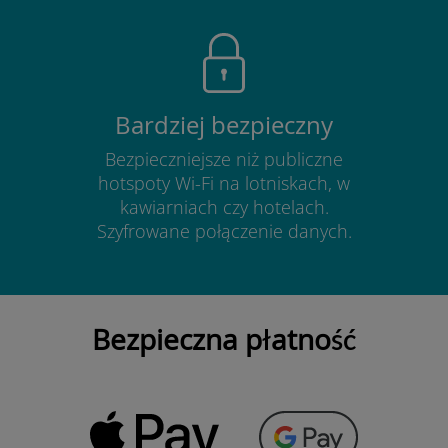
Bardziej bezpieczny
Bezpieczniejsze niż publiczne
hotspoty Wi-Fi na lotniskach, w
kawiarniach czy hotelach.
Szyfrowane połączenie danych.
Bezpieczna płatność