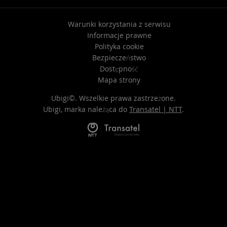
Warunki korzystania z serwisu
Informacje prawne
Polityka cookie
Bezpieczeństwo
Dostępność
Mapa strony
Ubigi©. Wszelkie prawa zastrzeżone.
Ubigi, marka należąca do
Transatel | NTT
.