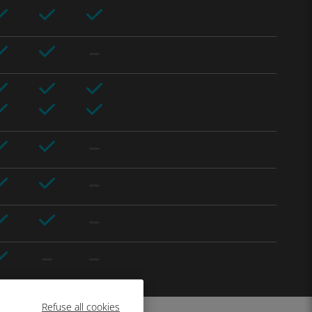
Refuse all cookies