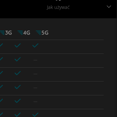
Jak używać