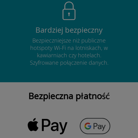
Bardziej bezpieczny
Bezpieczniejsze niż publiczne
hotspoty Wi-Fi na lotniskach, w
kawiarniach czy hotelach.
Szyfrowane połączenie danych.
Bezpieczna płatność