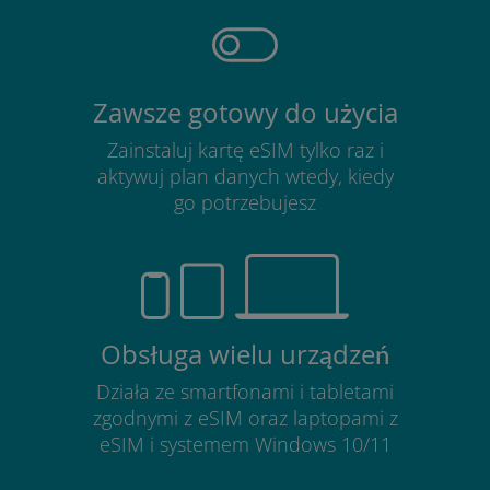
Zawsze gotowy do użycia
Zainstaluj kartę eSIM tylko raz i
aktywuj plan danych wtedy, kiedy
go potrzebujesz
Obsługa wielu urządzeń
Działa ze smartfonami i tabletami
zgodnymi z eSIM oraz laptopami z
eSIM i systemem Windows 10/11