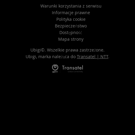
Warunki korzystania z serwisu
Informacje prawne
Polityka cookie
Bezpieczeństwo
Dostępność
Mapa strony
Ubigi©. Wszelkie prawa zastrzeżone.
Ubigi, marka należąca do
Transatel | NTT
.