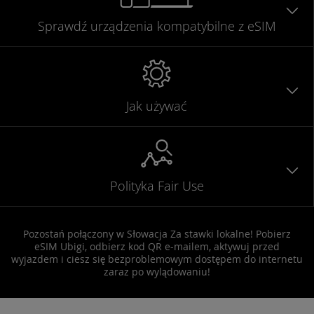
Sprawdź urządzenia
kompatybilne
z eSIM
Jak używać
Polityka Fair Use
Pozostań połączony w Słowacja Za stawki lokalne! Pobierz
eSIM Ubigi, odbierz kod QR e-mailem, aktywuj przed
wyjazdem i ciesz się bezproblemowym dostępem do internetu
zaraz po wylądowaniu!