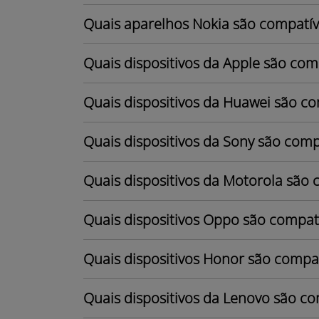
Quais aparelhos Nokia são compatív
Quais dispositivos da Apple são com
Quais dispositivos da Huawei são c
Quais dispositivos da Sony são comp
Quais dispositivos da Motorola são
Quais dispositivos Oppo são compat
Quais dispositivos Honor são compa
Quais dispositivos da Lenovo são c