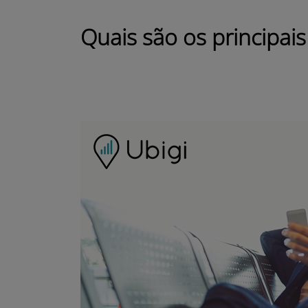
Quais são os principai