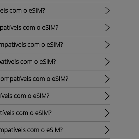
eis com o eSIM?
patíveis com o eSIM?
ompatíveis com o eSIM?
atíveis com o eSIM?
 compatíveis com o eSIM?
íveis com o eSIM?
tíveis com o eSIM?
ompatíveis com o eSIM?