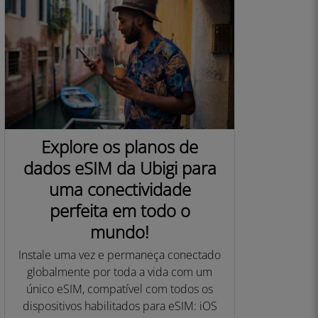
Explore os planos de
dados eSIM da Ubigi para
uma conectividade
perfeita em todo o
mundo!
Instale uma vez e permaneça conectado
globalmente por toda a vida com um
único eSIM, compatível com todos os
dispositivos habilitados para eSIM: iOS