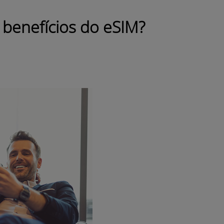
s benefícios do eSIM?