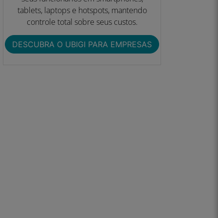
tablets, laptops e hotspots, mantendo
controle total sobre seus custos.
DESCUBRA O UBIGI PARA EMPRESAS