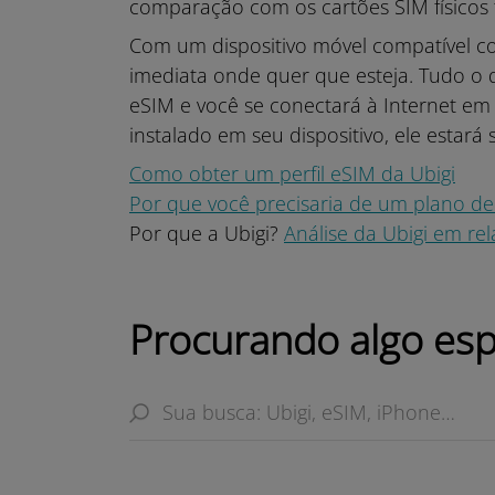
comparação com os cartões SIM físicos t
Com um dispositivo móvel compatível c
imediata onde quer que esteja. Tudo o q
eSIM e você se conectará à Internet em 
instalado em seu dispositivo, ele estará
Como obter um perfil eSIM da Ubigi
Por que você precisaria de um plano d
Por que a Ubigi?
Análise da Ubigi em re
Procurando algo esp