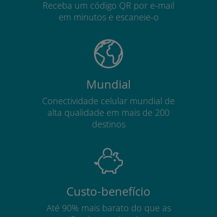
Receba um código QR por e-mail
em minutos e escaneie-o
Mundial
Conectividade celular mundial de
alta qualidade em mais de 200
destinos
Custo-benefício
Até 90% mais barato do que as