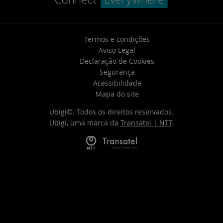
Termos e condições
Aviso Legal
Declaração de Cookies
Segurança
Acessibilidade
Mapa do site
Ubigi©. Todos os direitos reservados.
Ubigi, uma marca da
Transatel | NTT
.