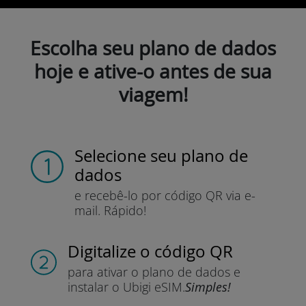
Escolha seu plano de dados
hoje e ative-o antes de sua
viagem!
Selecione seu plano de
dados
e recebê-lo por
código QR via e-
mail.
Rápido!
Digitalize o código QR
para ativar o plano de dados e
instalar o Ubigi eSIM.
Simples!