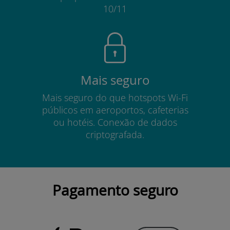
10/11
Mais seguro
Mais seguro do que hotspots Wi-Fi
públicos em aeroportos, cafeterias
ou hotéis. Conexão de dados
criptografada.
Pagamento seguro