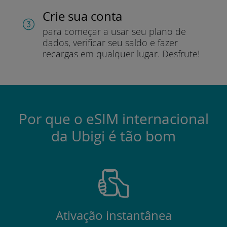
Crie sua conta
para começar a usar seu plano de
dados, verificar seu saldo e fazer
recargas em qualquer lugar.
Desfrute!
Por que o eSIM internacional
da Ubigi é tão bom
Ativação instantânea