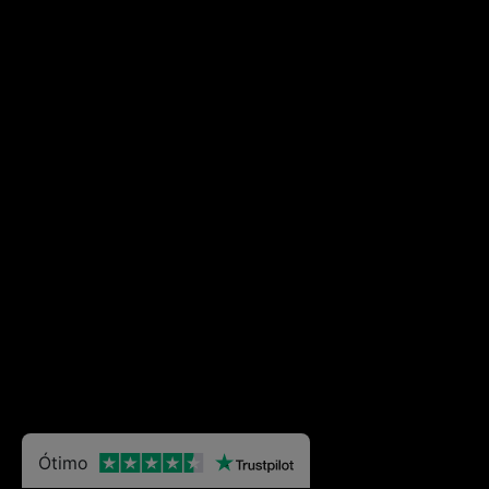
Ótimo