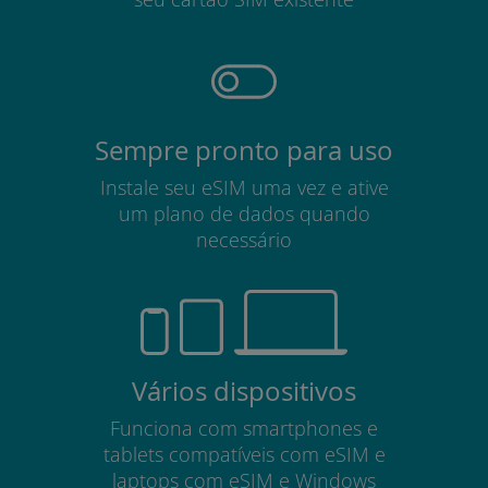
Sempre pronto para uso
Instale seu eSIM uma vez e ative
um plano de dados quando
necessário
Vários dispositivos
Funciona com smartphones e
tablets compatíveis com eSIM e
laptops com eSIM e Windows