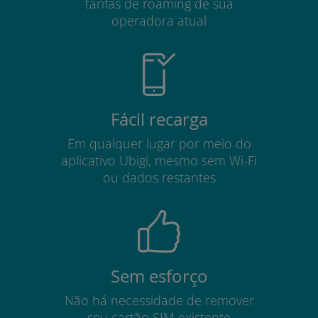
tarifas de roaming de sua
operadora atual
Fácil recarga
Em qualquer lugar por meio do
aplicativo Ubigi, mesmo sem Wi-Fi
ou dados restantes
Sem esforço
Não há necessidade de remover
seu cartão SIM existente