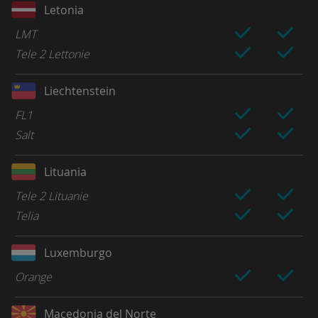
Letonia
LMT
Tele 2 Lettonie
Liechtenstein
FL1
Salt
Lituania
Tele 2 Lituanie
Telia
Luxemburgo
Orange
Macedonia del Norte