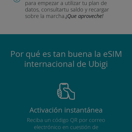
para empezar a utilizar tu plan de
datos, consultar
tu saldo y recargar
sobre la marcha.
¡Que aproveche!
Por qué es tan buena la eSIM
internacional de Ubigi
Activación instantánea
Reciba un código QR por correo
electrónico en cuestión de