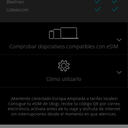
Beelines
Uztelecom
Comprobar
dispositivos compatibles
con eSIM
Cómo utilizarlo
¡Mantente conectado Europa Ampliada a tarifas locales!
Consigue tu eSIM de Ubigi, recibe tu código QR por correo
electrónico, actívala antes de tu viaje y disfruta de internet
sin interrupciones desde el momento en que aterrices.