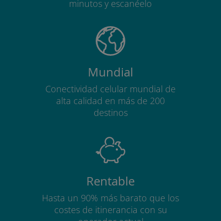
minutos y escanéelo
Mundial
Conectividad celular mundial de
alta calidad en más de 200
destinos
Rentable
Hasta un 90% más barato que los
costes de itinerancia con su