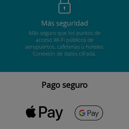
Más seguridad
Más seguro que los puntos de
acceso Wi-Fi públicos de
aeropuertos, cafeterías u hoteles.
Conexión de datos cifrada.
Pago seguro