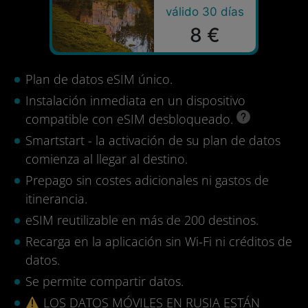
válido 30 días
8 €
Plan de datos eSIM único.
Instalación inmediata en un dispositivo
compatible con eSIM desbloqueado.
Smartstart - la activación de su plan de datos
comienza al llegar al destino.
Prepago sin costes adicionales ni gastos de
itinerancia.
eSIM reutilizable en más de 200 destinos.
Recarga en la aplicación sin Wi-Fi ni créditos de
datos.
Se permite compartir datos.
LOS DATOS MÓVILES EN RUSIA ESTÁN