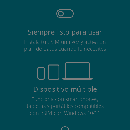
Siempre listo para usar
Instala tu eSIM una vez y activa un
plan de datos cuando lo necesites
Dispositivo múltiple
Funciona con smartphones,
tabletas y portátiles compatibles
con eSIM con Windows 10/11