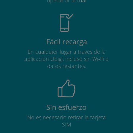
operador actual
Fácil recarga
En cualquier lugar a través de la
aplicación Ubigi, incluso sin Wi-Fi o
datos restantes.
Sin esfuerzo
No es necesario retirar la tarjeta
SIM