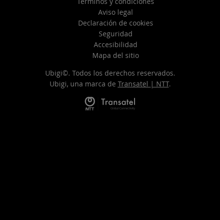
Términos y condiciones
Aviso legal
Declaración de cookies
Seguridad
Accesibilidad
Mapa del sitio
Ubigi©. Todos los derechos reservados.
Ubigi, una marca de
Transatel | NTT
.