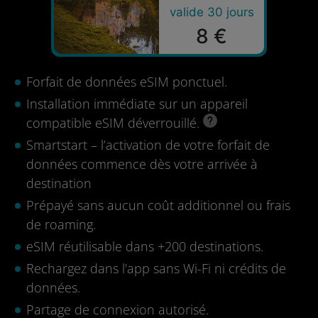
valide 30 jours
8 €
Forfait de données eSIM ponctuel.
Installation immédiate sur un appareil
compatible eSIM déverrouillé.
Smartstart – l’activation de votre forfait de
données commence dès votre arrivée à
destination
Prépayé sans aucun coût additionnel ou frais
de roaming.
eSIM réutilisable dans +200 destinations.
Rechargez dans l'app sans Wi-Fi ni crédits de
données.
Partage de connexion autorisé.