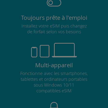
Toujours prête à l'emploi
Installez votre eSIM puis changez
de forfait selon vos besoins
Multi-appareil
Fonctionne avec les smartphones,
tablettes et ordinateurs portables
sous Windows 10/11
compatibles eSIM