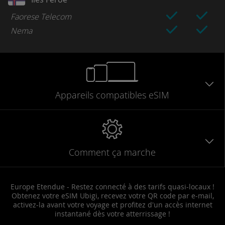
Faorese Telecom
Nema
Appareils
compatibles
eSIM
Comment ça marche
Europe Etendue - Restez connecté à des tarifs quasi-locaux !
Obtenez votre eSIM Ubigi, recevez votre QR code par e-mail,
activez-la avant votre voyage et profitez d'un accès internet
instantané dès votre atterrissage !