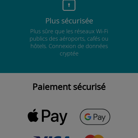
Plus sécurisée
Plus sûre que les réseaux Wi-Fi
publics des aéroports, cafés ou
hôtels. Connexion de données
cryptée
Paiement sécurisé