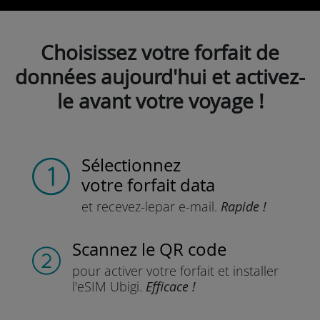
Choisissez votre forfait de
données aujourd'hui et activez-
le avant votre voyage !
Sélectionnez
votre forfait data
et recevez-le
par e-mail.
Rapide !
Scannez
le QR code
pour activer votre forfait
et installer
l'eSIM Ubigi.
Efficace !