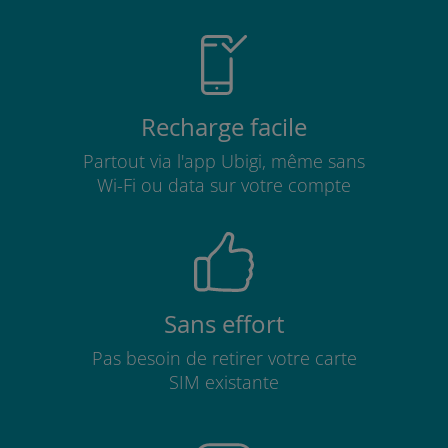
Recharge facile
Partout via l'app Ubigi, même sans
Wi-Fi ou data sur votre compte
Sans effort
Pas besoin de retirer votre carte
SIM existante