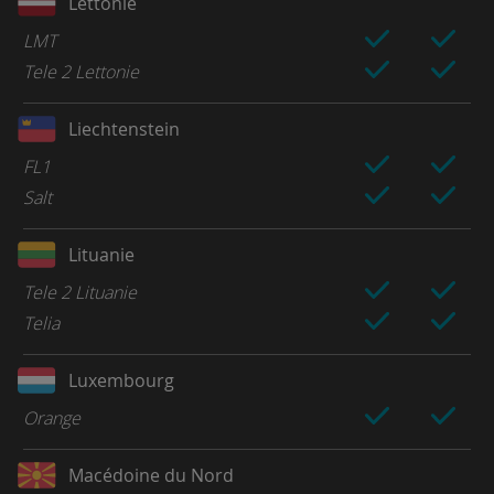
Lettonie
LMT
Tele 2 Lettonie
Liechtenstein
FL1
Salt
Lituanie
Tele 2 Lituanie
Telia
Luxembourg
Orange
Macédoine du Nord