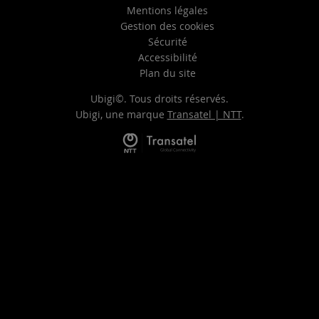
Mentions légales
Gestion des cookies
Sécurité
Accessibilité
Plan du site
Ubigi©. Tous droits réservés.
Ubigi, une marque
Transatel | NTT
.