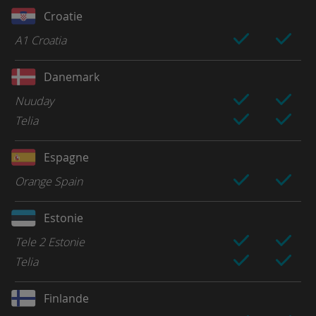
Croatie
A1 Croatia
Danemark
Nuuday
Telia
Espagne
Orange Spain
Estonie
Tele 2 Estonie
Telia
Finlande