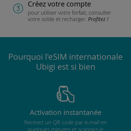
Créez votre compte
pour utiliser votre forfait,
consulter
votre solde et recharger.
Profitez !
Pourquoi l'eSIM internationale
Ubigi est si bien
Activation instantanée
Recevez un QR code par e-mail en
quelques minutes et scannez-le