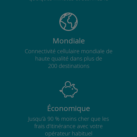
Mondiale
Connectivité cellulaire mondiale de
haute qualité dans plus de
200 destinations
Économique
Jusqu'à 90 % moins cher que les
frais d'itinérance avec votre
opérateur habituel