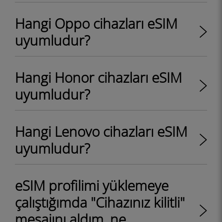
Hangi Oppo cihazları eSIM
uyumludur?
Hangi Honor cihazları eSIM
uyumludur?
Hangi Lenovo cihazları eSIM
uyumludur?
eSIM profilimi yüklemeye
çalıştığımda "Cihazınız kilitli"
mesajını aldım, ne