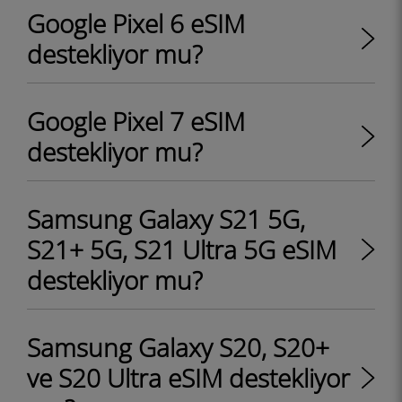
Google Pixel 6 eSIM
destekliyor mu?
Google Pixel 7 eSIM
destekliyor mu?
Samsung Galaxy S21 5G,
S21+ 5G, S21 Ultra 5G eSIM
destekliyor mu?
Samsung Galaxy S20, S20+
ve S20 Ultra eSIM destekliyor