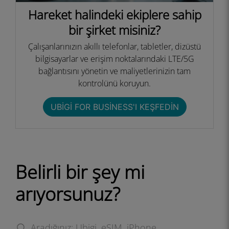
Hareket halindeki ekiplere sahip
bir şirket misiniz?
Çalışanlarınızın akıllı telefonlar, tabletler, dizüstü
bilgisayarlar ve erişim noktalarındaki LTE/5G
bağlantısını yönetin ve maliyetlerinizin tam
kontrolünü koruyun.
UBIGI FOR BUSINESS'I KEŞFEDIN
Belirli bir şey mi
arıyorsunuz?