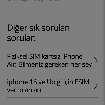
Diğer sık ​​sorulan
sorular:
Fiziksel SIM kartsız iPhone
Air: Bilmeniz gereken her şey
iphone 16 ve Ubigi için ESIM
veri planları