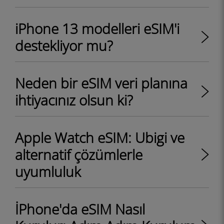
iPhone 13 modelleri eSIM'i
destekliyor mu?
Neden bir eSIM veri planına
ihtiyacınız olsun ki?
Apple Watch eSIM: Ubigi ve
alternatif çözümlerle
uyumluluk
İPhone'da eSIM Nasıl