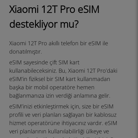
Xiaomi 12T Pro eSIM
destekliyor mu?
Xiaomi 12T Pro akıllı telefon bir eSIM ile
donatılmıştır.
eSIM sayesinde çift SIM kart
kullanabileceksiniz. Bu, Xiaomi 12T Pro’daki
eSIM’in fiziksel bir SIM kart kullanmadan
başka bir mobil operatöre hemen
bağlanmanıza izin verdiği anlamına gelir.
eSIM’inizi etkinleştirmek için, size bir eSIM
profili ve veri planları sağlayan bir kablosuz
hizmet operatörüne ihtiyacınız vardır. eSIM
veri planlarının kullanılabilirliği ülkeye ve