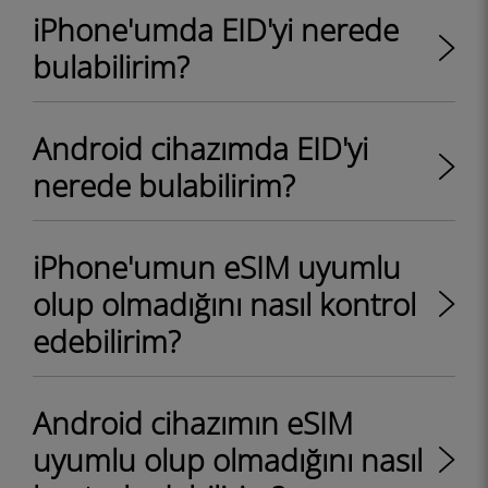
iPhone'umda EID'yi nerede
bulabilirim?
Android cihazımda EID'yi
nerede bulabilirim?
iPhone'umun eSIM uyumlu
olup olmadığını nasıl kontrol
edebilirim?
Android cihazımın eSIM
uyumlu olup olmadığını nasıl