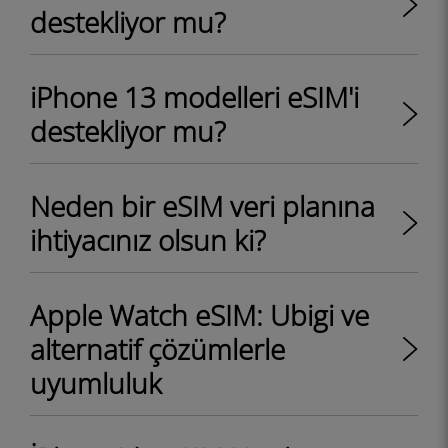
destekliyor mu?
iPhone 13 modelleri eSIM'i
destekliyor mu?
Neden bir eSIM veri planına
ihtiyacınız olsun ki?
Apple Watch eSIM: Ubigi ve
alternatif çözümlerle
uyumluluk