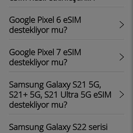
Google Pixel 6 eSIM
destekliyor mu?
Google Pixel 7 eSIM
destekliyor mu?
Samsung Galaxy S21 5G,
S21+ 5G, S21 Ultra 5G eSIM
destekliyor mu?
Samsung Galaxy S22 serisi