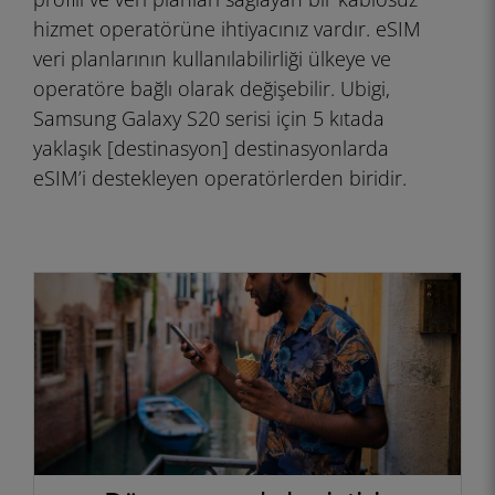
hizmet operatörüne ihtiyacınız vardır. eSIM
veri planlarının kullanılabilirliği ülkeye ve
operatöre bağlı olarak değişebilir. Ubigi,
Samsung Galaxy S20 serisi için 5 kıtada
yaklaşık [destinasyon] destinasyonlarda
eSIM’i destekleyen operatörlerden biridir.