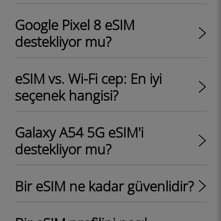
Google Pixel 8 eSIM
destekliyor mu?
eSIM vs. Wi-Fi cep: En iyi
seçenek hangisi?
Galaxy A54 5G eSIM'i
destekliyor mu?
Bir eSIM ne kadar güvenlidir?