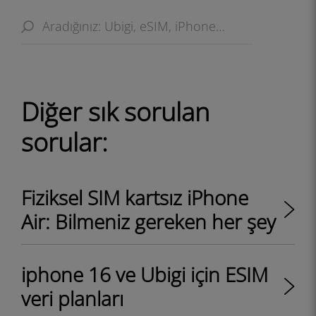
Diğer sık ​​sorulan
sorular:
Fiziksel SIM kartsız iPhone
Air: Bilmeniz gereken her şey
iphone 16 ve Ubigi için ESIM
veri planları