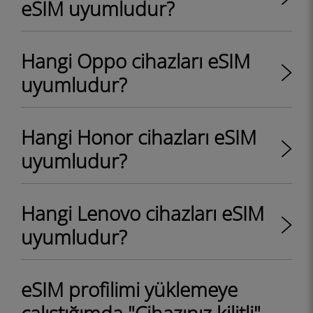
eSIM uyumludur?
Hangi Oppo cihazları eSIM
uyumludur?
Hangi Honor cihazları eSIM
uyumludur?
Hangi Lenovo cihazları eSIM
uyumludur?
eSIM profilimi yüklemeye