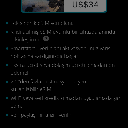
US$34
Tek seferlik eSIM veri planı.
Kilidi açılmış eSIM uyumlu bir cihazda anında
etkinleştirme.
Smartstart - veri planı aktivasyonunuz varış
noktasına vardığınızda başlar.
Ekstra ücret veya dolaşım ücreti olmadan ön
ödemeli.
200'den fazla destinasyonda yeniden
kullanılabilir eSIM.
Wi-Fi veya veri kredisi olmadan uygulamada şarj
edin.
Veri paylaşımına izin verilir.