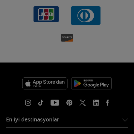
En iyi destinasyonlar