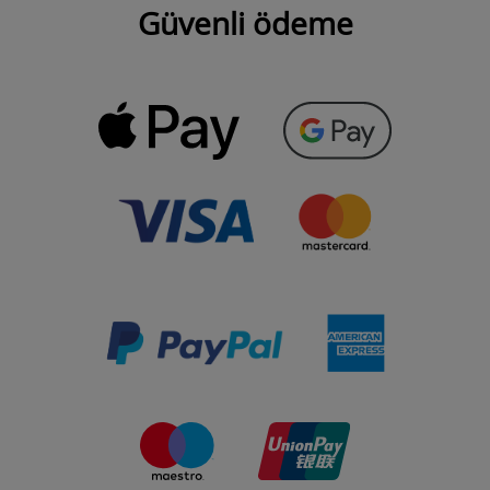
Güvenli ödeme