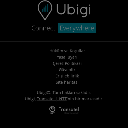
Hüküm ve Koşullar
Yasal uyarı
Çerez Politikası
Güvenlik
Erişilebilirlik
Site haritasi
Ubigi©. Tüm hakları saklıdır.
Ubigi,
Transatel | NTT
'nin bir markasıdır.