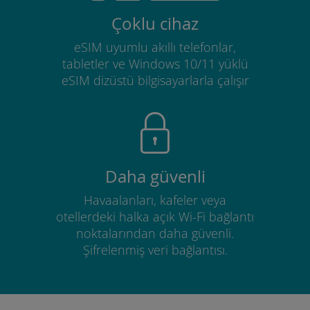
Çoklu cihaz
eSIM uyumlu akıllı telefonlar,
tabletler ve Windows 10/11 yüklü
eSIM dizüstü bilgisayarlarla çalışır
Daha güvenli
Havaalanları, kafeler veya
otellerdeki halka açık Wi-Fi bağlantı
noktalarından daha güvenli.
Şifrelenmiş veri bağlantısı.