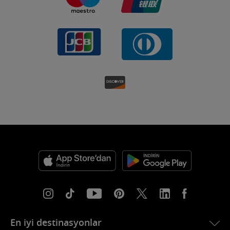
En iyi destinasyonlar