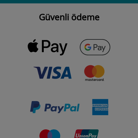
Güvenli ödeme