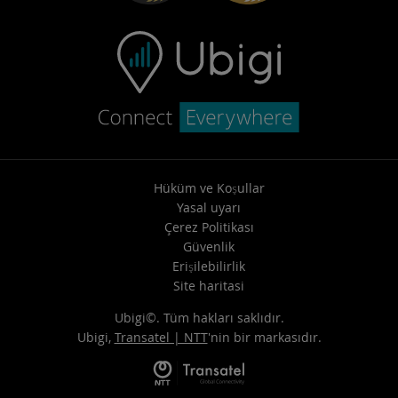
Hüküm ve Koşullar
Yasal uyarı
Çerez Politikası
Güvenlik
Erişilebilirlik
Site haritasi
Ubigi©. Tüm hakları saklıdır.
Ubigi,
Transatel | NTT
'nin bir markasıdır.