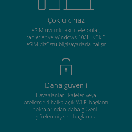
Çoklu cihaz
eSIM uyumlu akıllı telefonlar,
tabletler ve Windows 10/11 yüklü
eSIM dizüstü bilgisayarlarla çalışır
Daha güvenli
Havaalanları, kafeler veya
otellerdeki halka açık Wi-Fi bağlantı
noktalarından daha güvenli.
Şifrelenmiş veri bağlantısı.