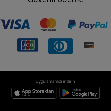
Uygulamamızı indirin