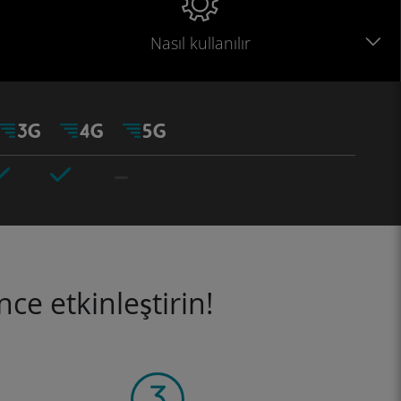
Nasıl kullanılır
ce etkinleştirin!