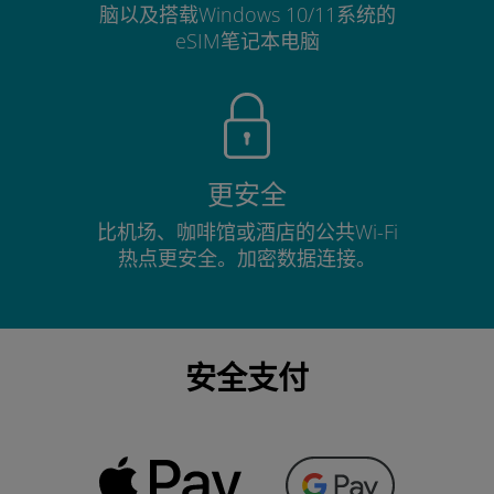
脑以及搭载Windows 10/11系统的
eSIM笔记本电脑
更安全
比机场、咖啡馆或酒店的公共Wi-Fi
热点更安全。加密数据连接。
安全支付