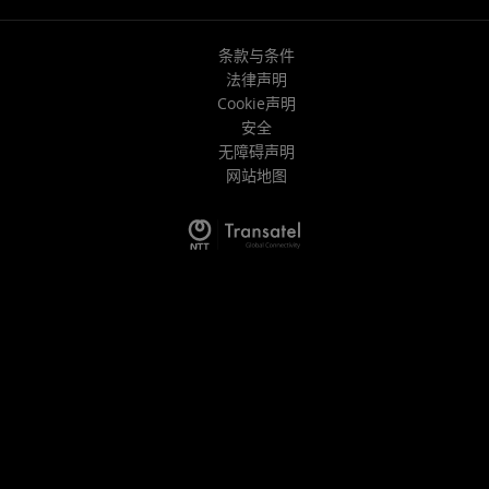
条款与条件
法律声明
Cookie声明
安全
无障碍声明
网站地图