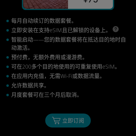
每月自动续订的数据套餐。
立即安装在支持eSIM且已解锁的设备上。
智能启动——您的数据套餐将在抵达目的地时自
动激活。
预付费，无额外费用或漫游费。
可在200多个目的地使用的可重复使用eSIM。
在应用内充值，无需Wi-Fi或数据流量。
允许数据共享。
月度套餐可在三个月后取消。
立即订阅