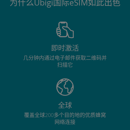
为什么Ubigi国际eSIM如此出色
即时激活
几分钟内通过电子邮件获取二维码并
扫描它
全球
覆盖全球200多个目的地的优质蜂窝
网络连接