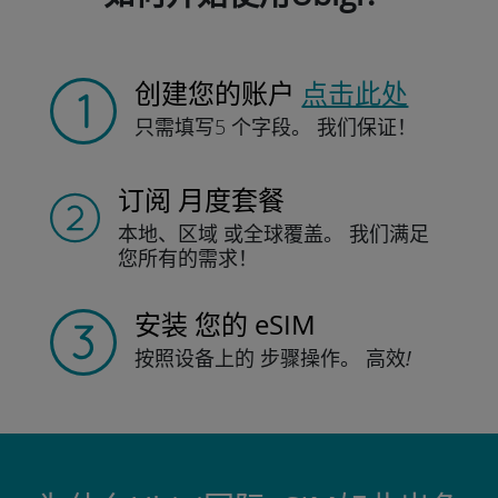
创建您的账户
点击此处
只需填写
5 个字段。
我们保证！
订阅
月度套餐
本地、区域
或全球覆盖。
我们满足
您所有的需求！
安装
您的 eSIM
按照设备上的
步骤操作。
高效!