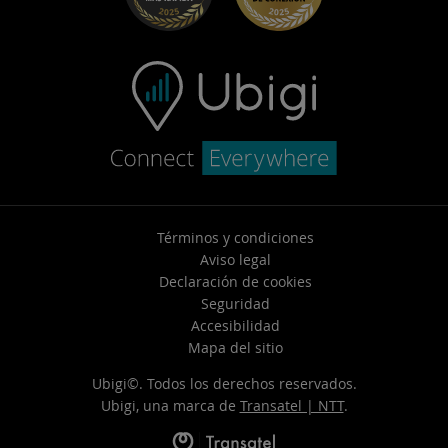
Soporte de contacto
Términos y condiciones
Aviso legal
Declaración de cookies
Seguridad
Accesibilidad
Mapa del sitio
Ubigi©. Todos los derechos reservados.
Ubigi, una marca de
Transatel | NTT
.