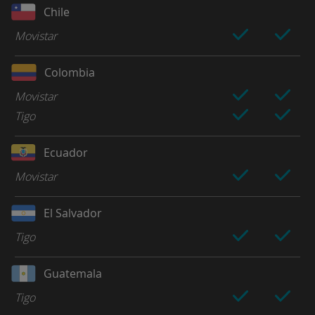
Chile
Movistar
Colombia
Movistar
Tigo
Ecuador
Movistar
El Salvador
Tigo
Guatemala
Tigo