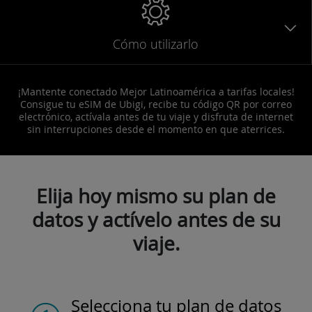
Cómo utilizarlo
¡Mantente conectado Mejor Latinoamérica a tarifas locales!
Consigue tu eSIM de Ubigi, recibe tu código QR por correo
electrónico, actívala antes de tu viaje y disfruta de internet
sin interrupciones desde el momento en que aterrices.
Elija hoy mismo su plan de
datos y actívelo antes de su
viaje.
Selecciona tu plan de datos