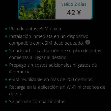
válido 2 días
42 ¥
Plan de datos eSIM único.
Instalación inmediata en un dispositivo
compatible con eSIM desbloqueado.
Smartstart - la activación de su plan de datos
comienza al llegar al destino.
Prepago sin costes adicionales ni gastos de
itinerancia.
eSIM reutilizable en más de 200 destinos.
Recarga en la aplicación sin Wi-Fi ni créditos de
datos.
Se permite compartir datos.