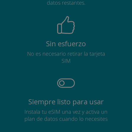
datos restantes.
Sin esfuerzo
No es necesario retirar la tarjeta
SIM
Siempre listo para usar
Instala tu eSIM una vez y activa un
plan de datos cuando lo necesites