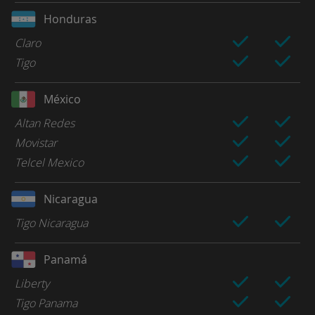
Honduras
Claro
Tigo
México
Altan Redes
Movistar
Telcel Mexico
Nicaragua
Tigo Nicaragua
Panamá
Liberty
Tigo Panama