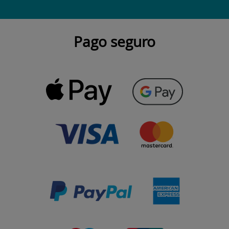
Pago seguro