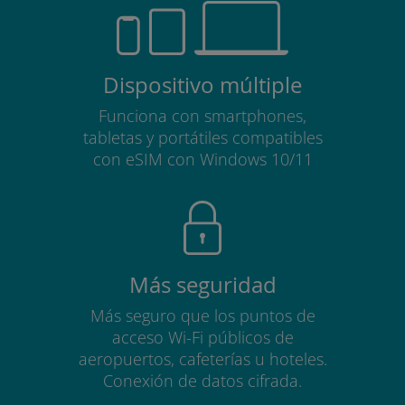
Dispositivo múltiple
Funciona con smartphones,
tabletas y portátiles compatibles
con eSIM con Windows 10/11
Más seguridad
Más seguro que los puntos de
acceso Wi-Fi públicos de
aeropuertos, cafeterías u hoteles.
Conexión de datos cifrada.