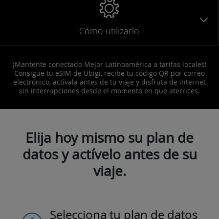
Cómo utilizarlo
¡Mantente conectado Mejor Latinoamérica a tarifas locales!
Consigue tu eSIM de Ubigi, recibe tu código QR por correo
electrónico, actívala antes de tu viaje y disfruta de internet
sin interrupciones desde el momento en que aterrices.
Elija hoy mismo su plan de
datos y actívelo antes de su
viaje.
Selecciona tu plan de datos