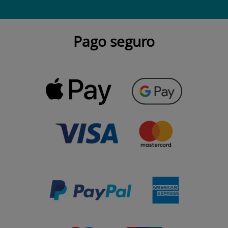
Pago seguro