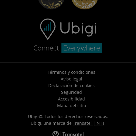
Soporte de contacto
Términos y condiciones
Aviso legal
Declaración de cookies
Seguridad
Accesibilidad
Mapa del sitio
Ubigi©. Todos los derechos reservados.
Ubigi, una marca de
Transatel | NTT
.