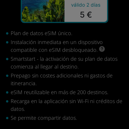
válido 2 días
5 €
Plan de datos eSIM único.
Instalación inmediata en un dispositivo
compatible con eSIM desbloqueado.
Smartstart - la activación de su plan de datos
comienza al llegar al destino.
Prepago sin costes adicionales ni gastos de
itinerancia.
eSIM reutilizable en más de 200 destinos.
Recarga en la aplicación sin Wi-Fi ni créditos de
datos.
Se permite compartir datos.