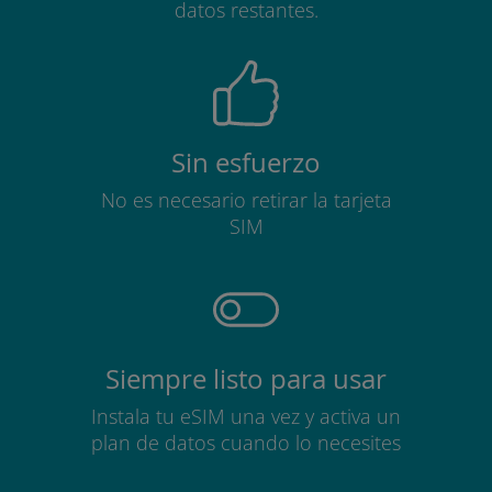
datos restantes.
Sin esfuerzo
No es necesario retirar la tarjeta
SIM
Siempre listo para usar
Instala tu eSIM una vez y activa un
plan de datos cuando lo necesites