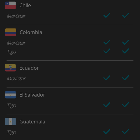
Chile
Movistar
Colombia
Movistar
Tigo
Ecuador
Movistar
El Salvador
Tigo
Guatemala
Tigo