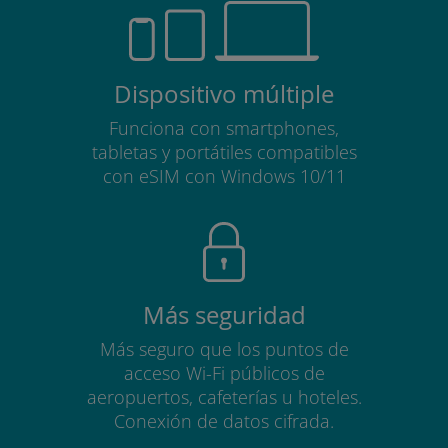
Dispositivo múltiple
Funciona con smartphones,
tabletas y portátiles compatibles
con eSIM con Windows 10/11
Más seguridad
Más seguro que los puntos de
acceso Wi-Fi públicos de
aeropuertos, cafeterías u hoteles.
Conexión de datos cifrada.