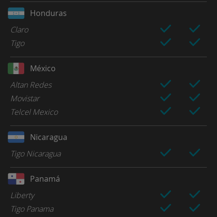
Honduras
Claro
Tigo
México
Altan Redes
Movistar
Telcel Mexico
Nicaragua
Tigo Nicaragua
Panamá
Liberty
Tigo Panama