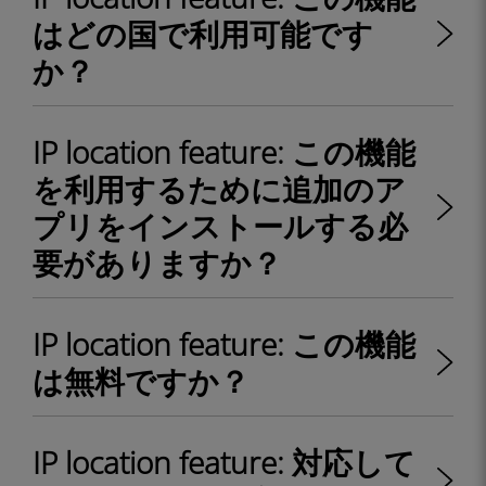
はどの国で利用可能です
か？
IP location feature: この機能
を利用するために追加のア
プリをインストールする必
要がありますか？
IP location feature: この機能
は無料ですか？
IP location feature: 対応して