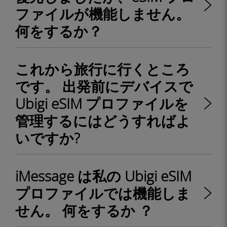
ファイルが機能しません。
何をするか？
これから旅行に行くところ
です。 出発前にデバイスで
Ubigi eSIM プロファイルを
管理するにはどうすればよ
いですか?
iMessage は私の Ubigi eSIM
プロファイルでは機能しま
せん。 何をするか ？