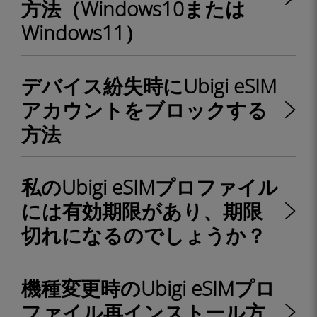
方法（Windows10または
Windows11）
デバイス紛失時にUbigi eSIM
アカウントをブロックする
方法
私のUbigi eSIMプロファイル
には有効期限があり、期限
切れになるのでしょうか？
機種変更時のUbigi eSIMプロ
ファイル再インストール方