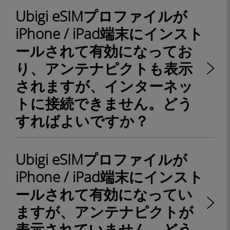
Ubigi eSIMプロファイルが
iPhone / iPad端末にインスト
ールされて有効になってお
り、アンテナピクトも表示
されますが、インターネッ
トに接続できません。どう
すればよいですか？
Ubigi eSIMプロファイルが
iPhone / iPad端末にインスト
ールされて有効になってい
ますが、アンテナピクトが
表示されていません。どう