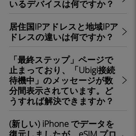
いるデバイスは何ですか？
居住国IPアドレスと地域IPア
ドレスの違いは何ですか？
「最終ステップ」ページで
止まっており、「Ubigi接続
待機中」のメッセージが数
分間表示されています。ど
うすれば解決できますか？
(新しい) iPhone でデータを
復元しましたが、eSIM プロ