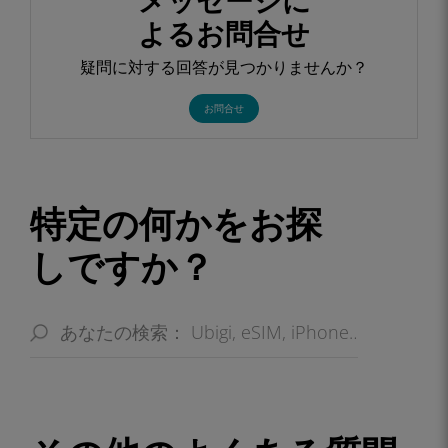
メッセージに
よるお問合せ
疑問に対する回答が見つかりませんか？
お問合せ
特定の何かをお探
しですか？