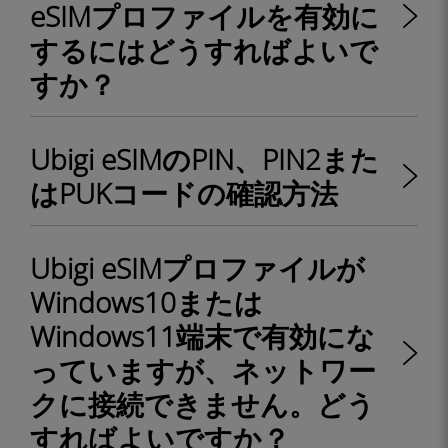
eSIMプロファイルを有効に
するにはどうすればよいで
すか？
Ubigi eSIMのPIN、PIN2また
はPUKコードの確認方法
Ubigi eSIMプロファイルが
Windows10または
Windows11端末で有効にな
っていますが、ネットワー
クに接続できません。どう
すればよいですか？