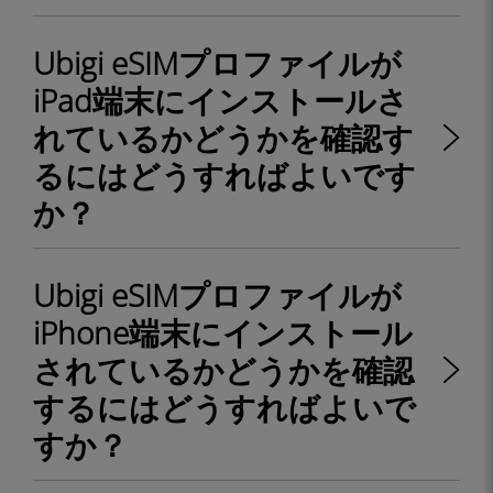
Ubigi eSIMプロファイルが
iPad端末にインストールさ
れているかどうかを確認す
るにはどうすればよいです
か？
Ubigi eSIMプロファイルが
iPhone端末にインストール
されているかどうかを確認
するにはどうすればよいで
すか？