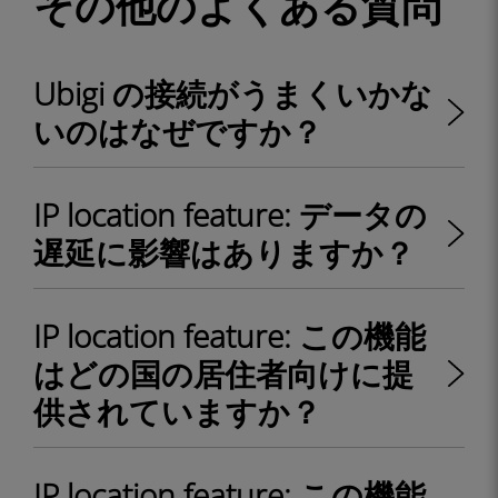
その他のよくある質問
Ubigi の接続がうまくいかな
いのはなぜですか？
IP location feature: データの
遅延に影響はありますか？
IP location feature: この機能
はどの国の居住者向けに提
供されていますか？
IP location feature: この機能