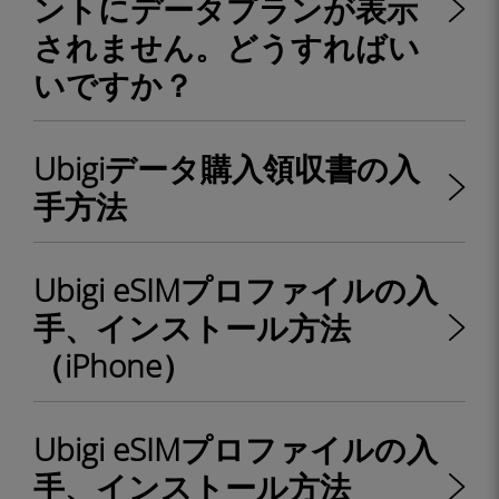
ントにデータプランが表示
されません。どうすればい
いですか？
Ubigiデータ購入領収書の入
手方法
Ubigi eSIMプロファイルの入
手、インストール方法
（iPhone）
Ubigi eSIMプロファイルの入
手、インストール方法