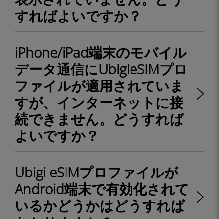
すればよいですか？
iPhone/iPad端末のモバイル
データ通信にUbigieSIMプロ
ファイルが適用されていま
すが、インターネットに接
続できません。どうすれば
よいですか？
Ubigi eSIMプロファイルが
Android端末で有効化されて
いるかどうかはどうすれば