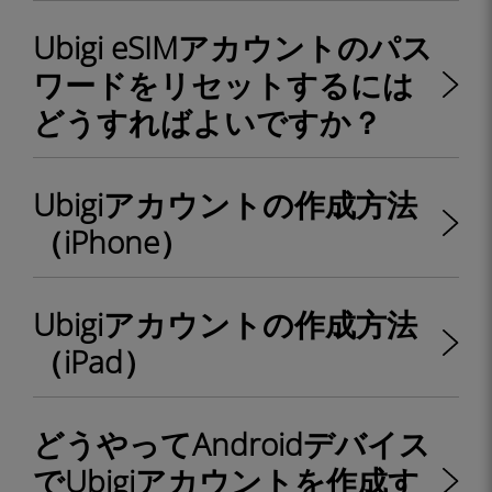
Ubigi eSIMアカウントのパス
ワードをリセットするには
どうすればよいですか？
Ubigiアカウントの作成方法
（iPhone）
Ubigiアカウントの作成方法
（iPad）
どうやってAndroidデバイス
でUbigiアカウントを作成す