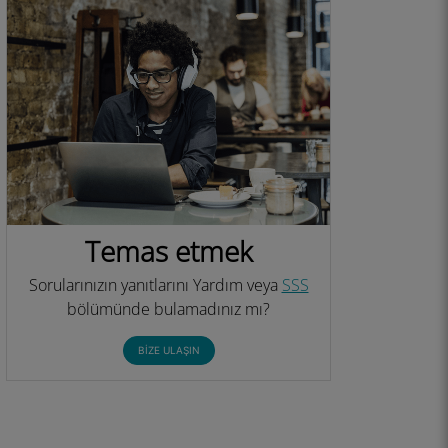
Temas etmek
Sorularınızın yanıtlarını Yardım veya
SSS
bölümünde bulamadınız mı?
BIZE ULAŞIN