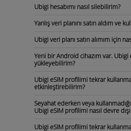
Ubigi hesabımı nasıl silebilirim?
Yanlış veri planını satın aldım ve ku
Ubigi veri planı satın alımım için nas
Yeni bir Android cihazım var. Ubigi 
yükleyebilirim?
Ubigi eSIM profilimi tekrar kullan
etkinleştirebilirim?
Seyahat ederken veya kullanmadığ
Ubigi eSIM profilimi nasıl devre dışı
Ubigi eSIM profilimi tekrar kullan