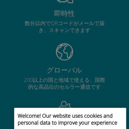
即時性
数分以内でQRコードがメールで届
き、スキャンできます
グローバル
200以上の国と地域で使える、国際
的な高品位のセルラー通信です
Welcome! Our website uses cookies and
personal data to improve your experience
コストパフォーマンス