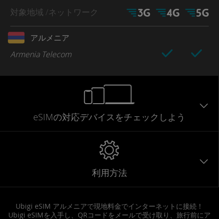
対象地域
/ネットワーク
アルメニア
Armenia Telecom
eSIMの対応デバイスをチェックしよう
利用方法
Ubigi eSIM アルメニアで現地料金でインターネットに接続！
Ubigi eSIMを入手し、QRコードをメールで受け取り、旅行前にア