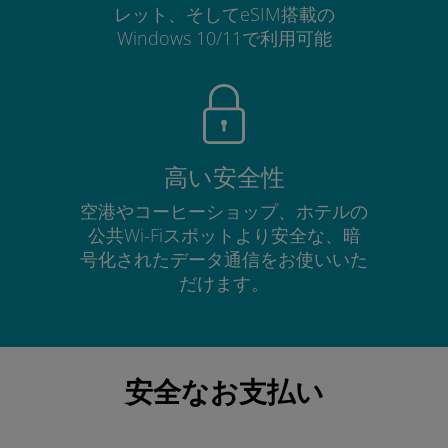
レット、そしてeSIM搭載の
Windows 10/11で利用可能
高い安全性
空港やコーヒーショップ、ホテルの
公共Wi-Fiスポットより安全な、暗
号化されたデータ通信をお使いいた
だけます。
安全なお支払い