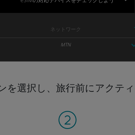
eSIMの対応デバイスをチェックしよう
ネットワーク
MTN
ンを選択し、旅行前にアクティ