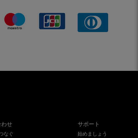
合わせ
サポート
つなぐ
始めましょう