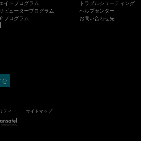
エイトプログラム
トラブルシューティング
リビュータープログラム
ヘルプセンター
介プログラム
お問い合わせ先
リティ
サイトマップ