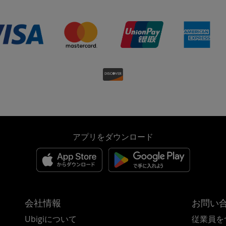
アプリをダウンロード
会社情報
お問い
Ubigiについて
従業員を