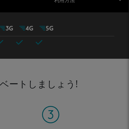
利用方法
ベートしましょう!