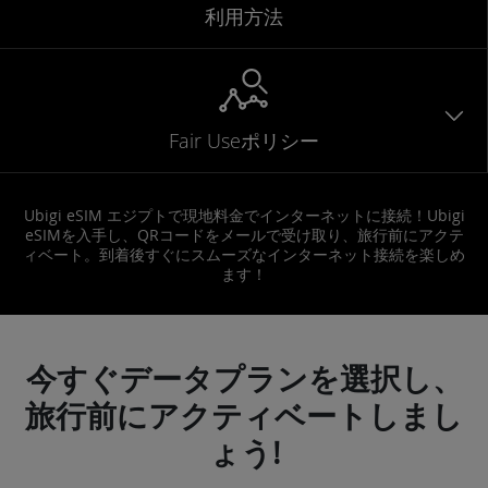
利用方法
Fair Useポリシー
Ubigi eSIM エジプトで現地料金でインターネットに接続！Ubigi
eSIMを入手し、QRコードをメールで受け取り、旅行前にアクテ
ィベート。到着後すぐにスムーズなインターネット接続を楽しめ
ます！
今すぐデータプランを選択し、
旅行前にアクティベートしまし
ょう!