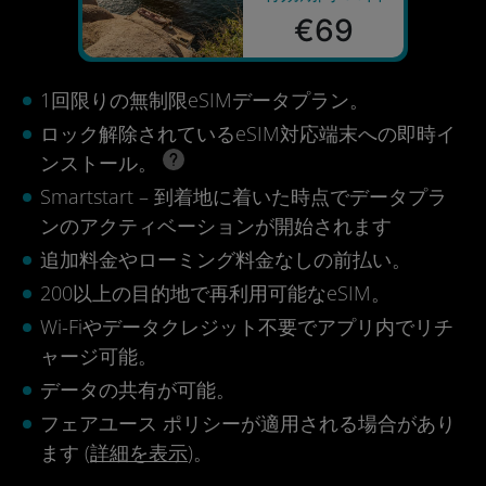
€69
1回限りの無制限eSIMデータプラン。
ロック解除されているeSIM対応端末への即時イ
ンストール。
Smartstart – 到着地に着いた時点でデータプラ
ンのアクティベーションが開始されます
追加料金やローミング料金なしの前払い。
200以上の目的地で再利用可能なeSIM。
Wi-Fiやデータクレジット不要でアプリ内でリチ
ャージ可能。
データの共有が可能。
フェアユース ポリシーが適用される場合があり
ます (
詳細を表示
)。