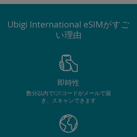
Ubigi International eSIMがすご
い理由
即時性
数分以内でQRコードがメールで届
き、スキャンできます