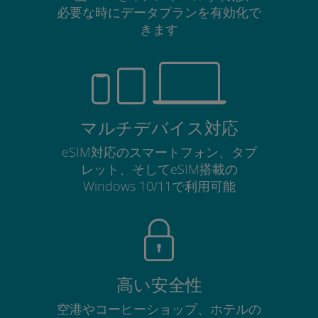
必要な時にデータプランを有効化で
きます
マルチデバイス対応
eSIM対応のスマートフォン、タブ
レット、そしてeSIM搭載の
Windows 10/11で利用可能
高い安全性
空港やコーヒーショップ、ホテルの