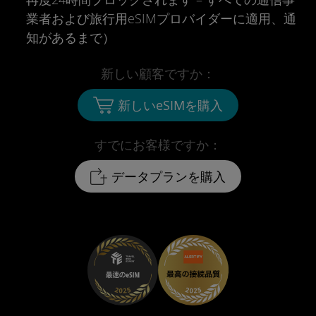
業者および旅行用eSIMプロバイダーに適用、通
知があるまで）
新しい顧客ですか：
新しいeSIMを購入
すでにお客様ですか：
データプランを購入