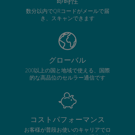
即時性
数分以内でQRコードがメールで届
き、スキャンできます
グローバル
200以上の国と地域で使える、国際
的な高品位のセルラー通信です
コストパフォーマンス
お客様が普段お使いのキャリアでロ