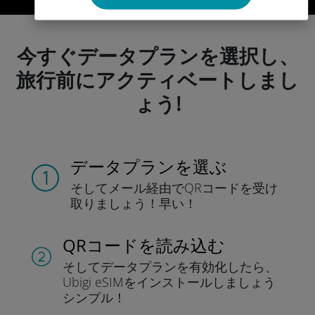
今すぐデータプランを選択し、
旅行前にアクティベートしまし
ょう!
データプランを選ぶ
そしてメール経由でQRコードを
受け
取りましょう！
早い！
QRコードを読み込む
そしてデータプラン
を有効化したら、
Ubigi eSIMをインストールしま
しょう
シンプル！