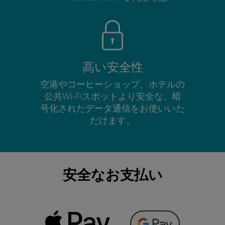
高い安全性
空港やコーヒーショップ、ホテルの
公共Wi-Fiスポットより安全な、暗
号化されたデータ通信をお使いいた
だけます。
安全なお支払い