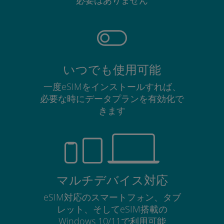
いつでも使用可能
一度eSIMをインストールすれば、
必要な時にデータプランを有効化で
きます
マルチデバイス対応
eSIM対応のスマートフォン、タブ
レット、そしてeSIM搭載の
Windows 10/11で利用可能