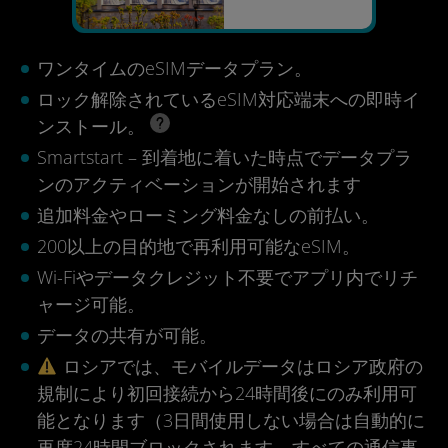
ワンタイムのeSIMデータプラン。
ロック解除されているeSIM対応端末への即時イ
ンストール。
Smartstart – 到着地に着いた時点でデータプラ
ンのアクティベーションが開始されます
追加料金やローミング料金なしの前払い。
200以上の目的地で再利用可能なeSIM。
Wi-Fiやデータクレジット不要でアプリ内でリチ
ャージ可能。
データの共有が可能。
ロシアでは、モバイルデータはロシア政府の
規制により初回接続から24時間後にのみ利用可
能となります（3日間使用しない場合は自動的に
再度24時間ブロックされます – すべての通信事