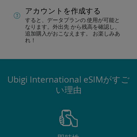
アカウントを作成する
すると、データプランの.
使用が可能と
なります。
外出先 から残高を確認し、
追加購入がおこなえます。
お楽しみあ
れ！
Ubigi International eSIMがすご
い理由