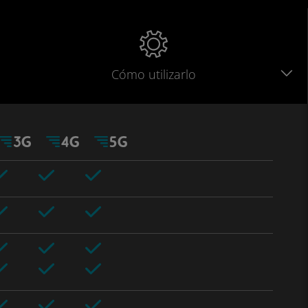
Cómo utilizarlo