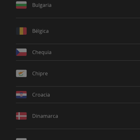
Bulgaria
Bélgica
Chequia
Chipre
Croacia
Dinamarca