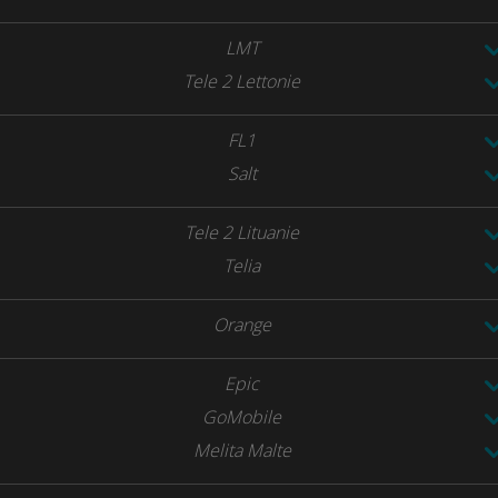
LMT
Tele 2 Lettonie
FL1
Salt
Tele 2 Lituanie
Telia
Orange
Epic
GoMobile
Melita Malte