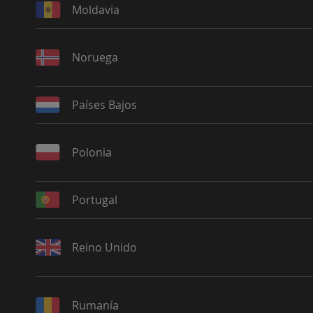
Moldavia
Noruega
Países Bajos
Polonia
Portugal
Reino Unido
Rumanía