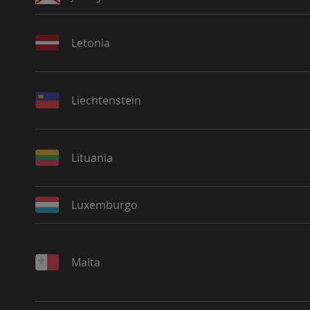
Letonia
Liechtenstein
Lituania
Luxemburgo
Malta