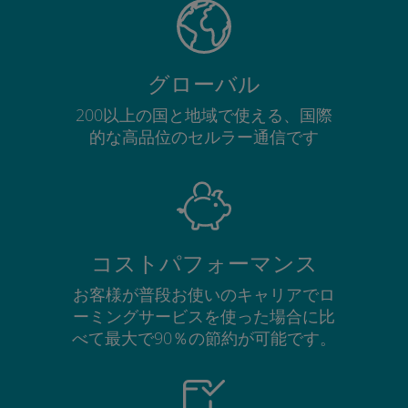
グローバル
200以上の国と地域で使える、国際
的な高品位のセルラー通信です
コストパフォーマンス
お客様が普段お使いのキャリアでロ
ーミングサービスを使った場合に比
べて最大で90％の節約が可能です。