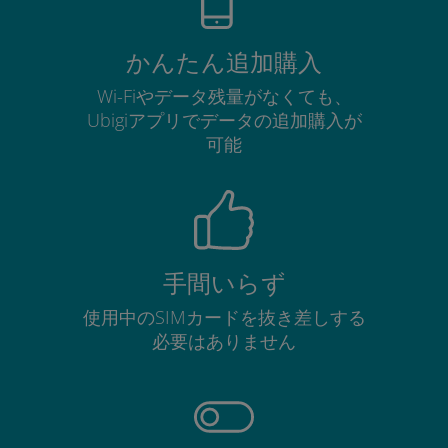
かんたん追加購入
Wi-Fiやデータ残量がなくても、
Ubigiアプリでデータの追加購入が
可能
手間いらず
使用中のSIMカードを抜き差しする
必要はありません