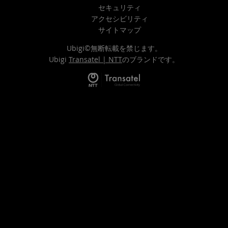
セキュリティ
アクセシビリティ
サイトマップ
Ubigi©無断転載を禁じます。
Ubigi
Transatel | NTT
のブランドです。