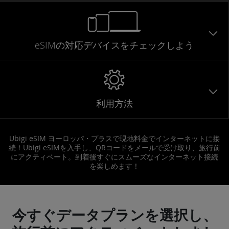
eSIMの対応デバイスをチェックしよう
利用方法
Ubigi eSIM ヨーロッパ・プラスで現地料金でインターネットに接
続！Ubigi eSIMを入手し、QRコードをメールで受け取り、旅行前
にアクティベート。到着後すぐにスムーズなインターネット接続
を楽しめます！
今すぐデータプランを選択し、