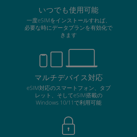
いつでも使用可能
一度eSIMをインストールすれば、
必要な時にデータプランを有効化で
きます
マルチデバイス対応
eSIM対応のスマートフォン、タブ
レット、そしてeSIM搭載の
Windows 10/11で利用可能