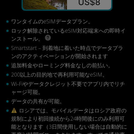
US$8
ワンタイムのeSIMデータプラン。
ロック解除されているeSIM対応端末への即時イ
ンストール。
Smartstart – 到着地に着いた時点でデータプラ
ンのアクティベーションが開始されます
追加料金やローミング料金なしの前払い。
200以上の目的地で再利用可能なeSIM。
Wi-Fiやデータクレジット不要でアプリ内でリチ
ャージ可能。
データの共有が可能。
ロシアでは、モバイルデータはロシア政府の
規制により初回接続から24時間後にのみ利用可
能となります（3日間使用しない場合は自動的に