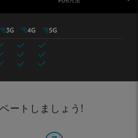
利用方法
ベートしましょう!