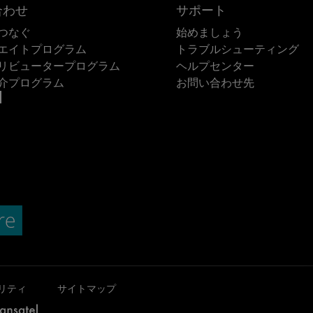
合わせ
サポート
つなぐ
始めましょう
エイトプログラム
トラブルシューティング
リビュータープログラム
ヘルプセンター
介プログラム
お問い合わせ先
リティ
サイトマップ