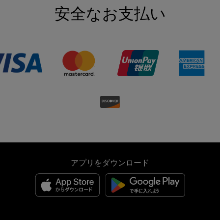
安全なお支払い
アプリをダウンロード