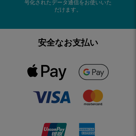
号化されたデータ通信をお使いいた
だけます。
安全なお支払い