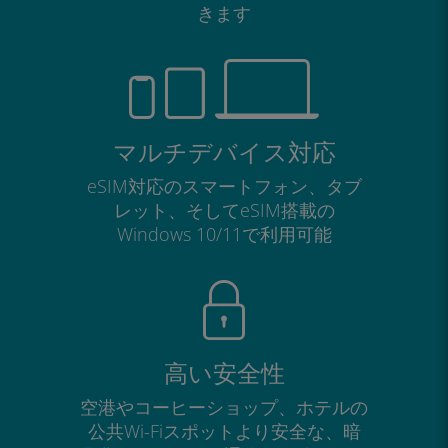
きます
マルチデバイス対応
eSIM対応のスマートフォン、タブ
レット、そしてeSIM搭載の
Windows 10/11で利用可能
高い安全性
空港やコーヒーショップ、ホテルの
公共Wi-Fiスポットより安全な、暗