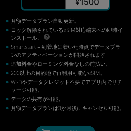
¥1500
月額データプラン自動更新。
ロック解除されているeSIM対応端末への即時イ
ンストール。
Smartstart – 到着地に着いた時点でデータプラ
ンのアクティベーションが開始されます
追加料金やローミング料金なしの前払い。
200以上の目的地で再利用可能なeSIM。
Wi-Fiやデータクレジット不要でアプリ内でリチ
ャージ可能。
データの共有が可能。
月額データプランは3か月後にキャンセル可能。