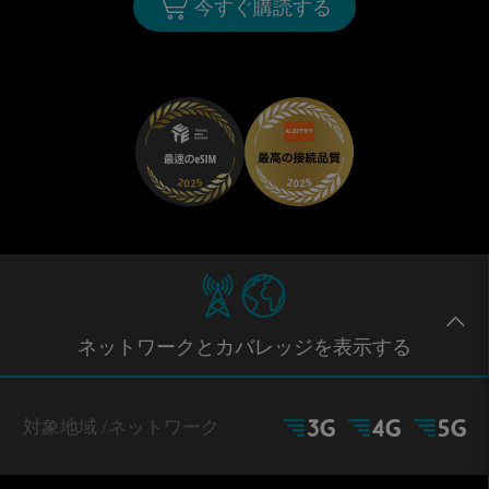
今すぐ購読する
ネットワー
クとカバレッジ
を表示する
対象地域
/ネットワーク