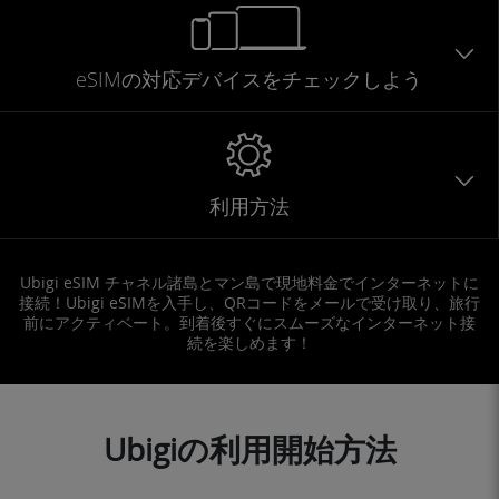
eSIMの対応デバイスをチェックしよう
利用方法
Ubigi eSIM チャネル諸島とマン島で現地料金でインターネットに
接続！Ubigi eSIMを入手し、QRコードをメールで受け取り、旅行
前にアクティベート。到着後すぐにスムーズなインターネット接
続を楽しめます！
Ubigiの利用開始方法