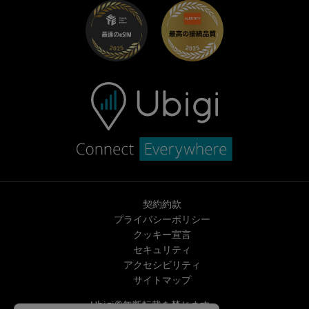
トラブルシューティング
採用情報
ヘルプセンター
お問い合わせ先
契約約款
プライバシーポリシー
クッキー宣言
セキュリティ
アクセシビリティ
サイトマップ
Ubigi©無断転載を禁じます。