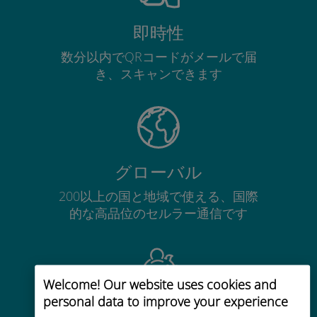
即時性
数分以内でQRコードがメールで届
き、スキャンできます
グローバル
200以上の国と地域で使える、国際
的な高品位のセルラー通信です
Welcome! Our website uses cookies and
personal data to improve your experience
コストパフォーマンス