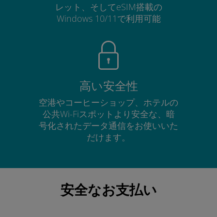
レット、そしてeSIM搭載の
Windows 10/11で利用可能
高い安全性
空港やコーヒーショップ、ホテルの
公共Wi-Fiスポットより安全な、暗
号化されたデータ通信をお使いいた
だけます。
安全なお支払い