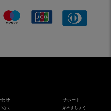
合わせ
サポート
つなぐ
始めましょう