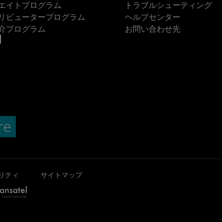
エイトプログラム
トラブルシューティング
リビュータープログラム
ヘルプセンター
介プログラム
お問い合わせ先
リティ
サイトマップ