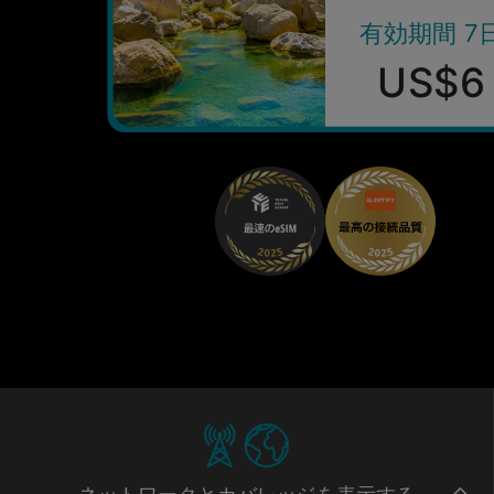
有効期間 7
US$6