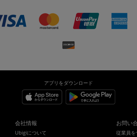
アプリをダウンロード
会社情報
お問い
Ubigiについて
従業員を