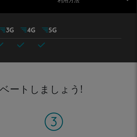
利用方法
ベートしましょう!