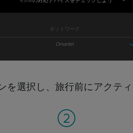
eSIMの対応デバイスをチェックしよう
ネットワーク
Omantel
ンを選択し、旅行前にアクティ