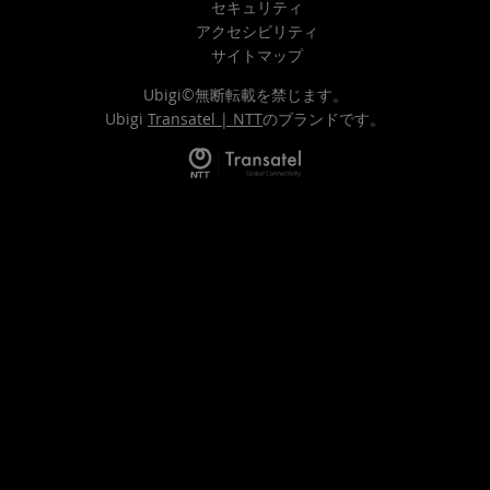
セキュリティ
アクセシビリティ
サイトマップ
Ubigi©無断転載を禁じます。
Ubigi
Transatel | NTT
のブランドです。