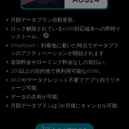
月額データプラン自動更新。
ロック解除されているeSIM対応端末への即時イ
ンストール。
Smartstart – 到着地に着いた時点でデータプラ
ンのアクティベーションが開始されます
追加料金やローミング料金なしの前払い。
200以上の目的地で再利用可能なeSIM。
Wi-Fiやデータクレジット不要でアプリ内でリチ
ャージ可能。
データの共有が可能。
月額データプランは3か月後にキャンセル可能。