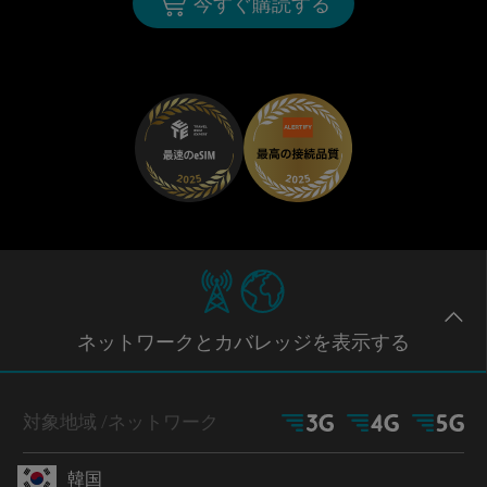
今すぐ購読する
ネットワー
クとカバレッジ
を表示する
対象地域
/ネットワーク
韓国