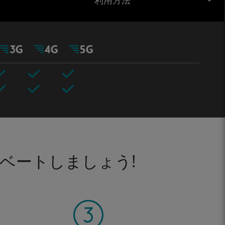
利用方法
ベートしましょう!