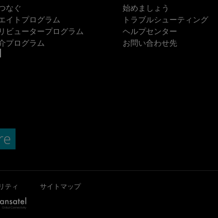
つなぐ
始めましょう
エイトプログラム
トラブルシューティング
リビュータープログラム
ヘルプセンター
介プログラム
お問い合わせ先
リティ
サイトマップ