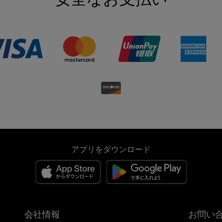
アプリをダウンロード
会社情報
お問い