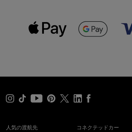
人気の渡航先
コネクテッドカー