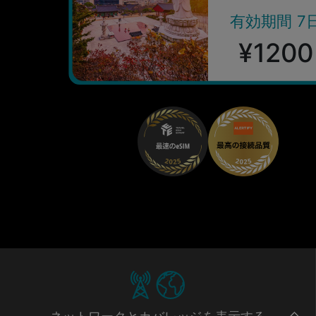
有効期間 7
¥1200