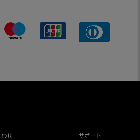
合わせ
サポート