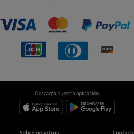
Descarga nuestra aplicación
Sobre nosotros
Contact