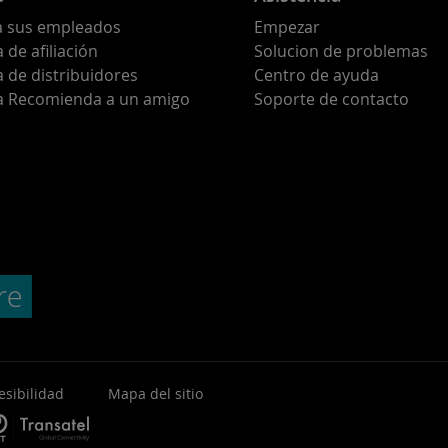
a sus empleados
Empezar
de afiliación
Solucion de problemas
 de distribuidores
Centro de ayuda
 Recomienda a un amigo
Soporte de contacto
esibilidad
Mapa del sitio