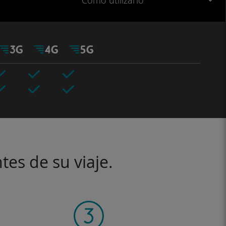
Cómo utilizarlo
tes de su viaje.