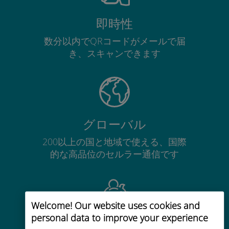
即時性
数分以内でQRコードがメールで届
き、スキャンできます
グローバル
200以上の国と地域で使える、国際
的な高品位のセルラー通信です
Welcome! Our website uses cookies and
personal data to improve your experience
コストパフォーマンス