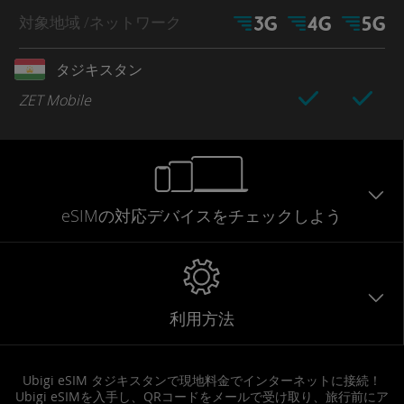
対象地域
/ネットワーク
タジキスタン
ZET Mobile
eSIMの対応デバイスをチェックしよう
利用方法
Ubigi eSIM タジキスタンで現地料金でインターネットに接続！
Ubigi eSIMを入手し、QRコードをメールで受け取り、旅行前にア