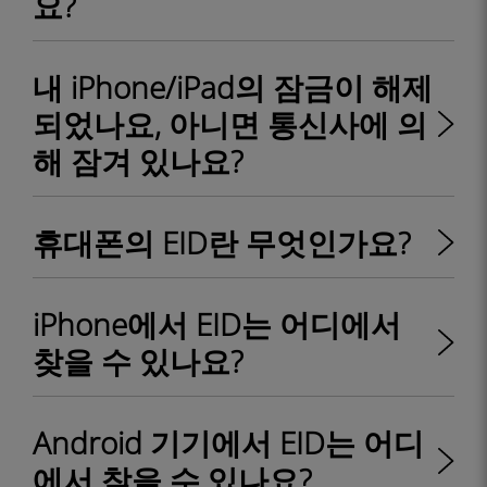
요?
내 iPhone/iPad의 잠금이 해제
되었나요, 아니면 통신사에 의
해 잠겨 있나요?
휴대폰의 EID란 무엇인가요?
iPhone에서 EID는 어디에서
찾을 수 있나요?
Android 기기에서 EID는 어디
에서 찾을 수 있나요?