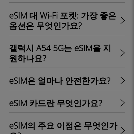
eSIM 대 Wi-Fi 포켓: 가장 좋은
옵션은 무엇인가요?
갤럭시 A54 5G는 eSIM을 지
원하나요?
eSIM은 얼마나 안전한가요?
eSIM 카드란 무엇인가요?
eSIM의 주요 이점은 무엇인가