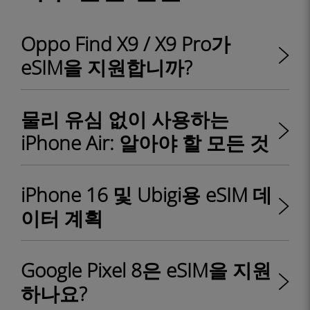
Oppo Find X9 / X9 Pro가
eSIM을 지원합니까?
물리 유심 없이 사용하는
iPhone Air: 알아야 할 모든 것
iPhone 16 및 Ubigi용 eSIM 데
이터 계획
Google Pixel 8은 eSIM을 지원
하나요?