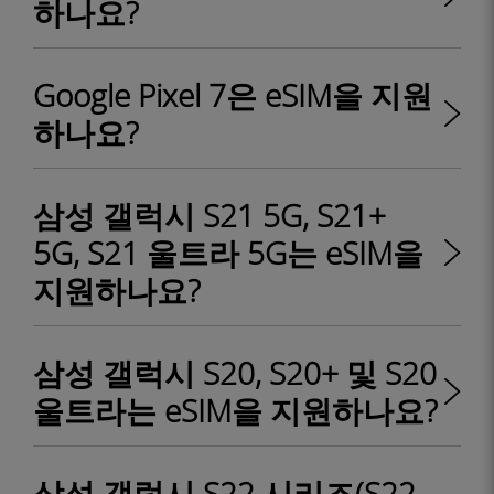
하나요?
Google Pixel 7은 eSIM을 지원
하나요?
삼성 갤럭시 S21 5G, S21+
5G, S21 울트라 5G는 eSIM을
지원하나요?
삼성 갤럭시 S20, S20+ 및 S20
울트라는 eSIM을 지원하나요?
삼성 갤럭시 S22 시리즈(S22,