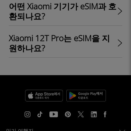
어떤 Xiaomi 기기가 eSIM과 호
환되나요?
Xiaomi 12T Pro는 eSIM을 지
원하나요?
인기 여행지