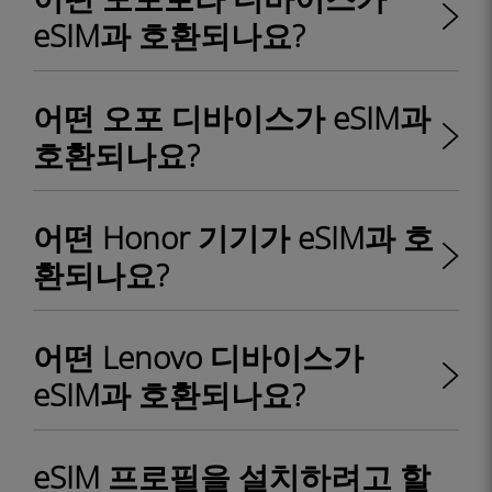
eSIM과 호환되나요?
어떤 오포 디바이스가 eSIM과
호환되나요?
어떤 Honor 기기가 eSIM과 호
환되나요?
어떤 Lenovo 디바이스가
eSIM과 호환되나요?
eSIM 프로필을 설치하려고 할