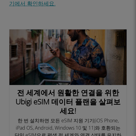
기에서 확인하세요.
전 세계에서 원활한 연결을 위한
Ubigi eSIM 데이터 플랜을 살펴보
세요!
한 번 설치하면 모든 eSIM 지원 기기(iOS Phone,
iPad OS, Android, Windows 10 및 11)와 호환되는
단일 eSIM으로 평생 전 세계와 연결 상태를 유지하