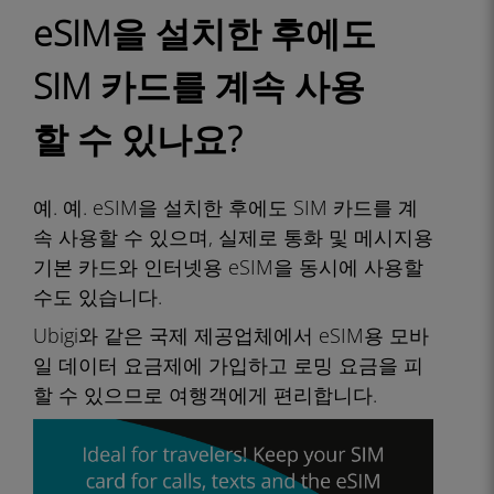
eSIM을 설치한 후에도
SIM 카드를 계속 사용
할 수 있나요?
예. 예. eSIM을 설치한 후에도 SIM 카드를 계
속 사용할 수 있으며, 실제로 통화 및 메시지용
기본 카드와 인터넷용 eSIM을 동시에 사용할
수도 있습니다.
Ubigi와 같은 국제 제공업체에서 eSIM용 모바
일 데이터 요금제에 가입하고 로밍 요금을 피
할 수 있으므로 여행객에게 편리합니다.