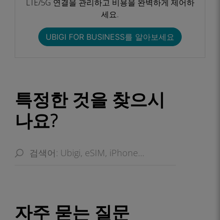
LTE/5G 연결을 관리하고 비용을 완벽하게 제어하
세요.​
UBIGI FOR BUSINESS를 알아보세요​
특정한 것을 찾으시
나요?
자주 묻는 질문