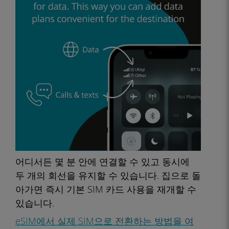
어디서든 몇 분 안에 연결할 수 있고 동시에
두 개의 회선을 유지할 수 있습니다. 집으로 돌
아가면 즉시 기본 SIM 카드 사용을 재개할 수
있습니다.
eSIM에서 실제 SIM으로 전환하는 방법을 여