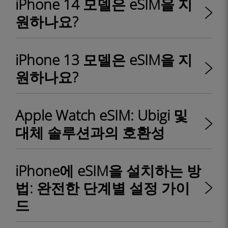
iPhone 14 모델은 eSIM을 지
원하나요?
iPhone 13 모델은 eSIM을 지
원하나요?
Apple Watch eSIM: Ubigi 및
대체 솔루션과의 호환성
iPhone에 eSIM을 설치하는 방
법: 완전한 단계별 설정 가이
드