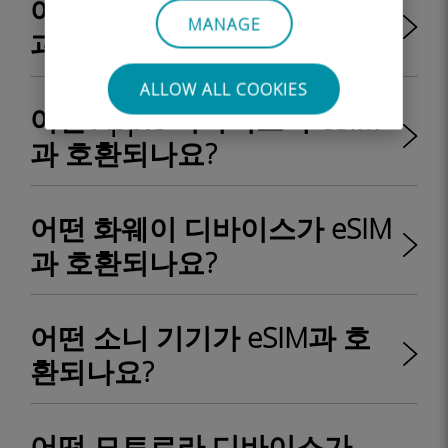
어떤 Nokia 디바이스가 eSIM
MANAGE
과 호환되나요?
ALLOW ALL COOKIES
어떤 Apple 디바이스가 eSIM
과 호환되나요?
어떤 화웨이 디바이스가 eSIM
과 호환되나요?
어떤 소니 기기가 eSIM과 호
환되나요?
어떤 모토로라 디바이스가