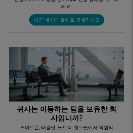
세요.
지금 데이터 플랜을 구매하세요
귀사는 이동하는 팀을 보유한 회
사입니까?
스마트폰, 태블릿, 노트북, 핫스팟에서 직원의