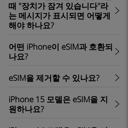
때 "장치가 잠겨 있습니다"라
는 메시지가 표시되면 어떻게
해야 하나요?
어떤 iPhone이 eSIM과 호환되
나요?
eSIM을 제거할 수 있나요?
iPhone 15 모델은 eSIM을 지
원하나요?