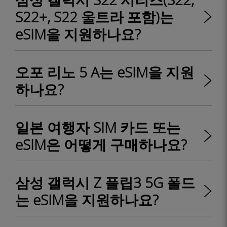
S22+, S22 울트라 포함)는
eSIM을 지원하나요?
오포 리노 5 A는 eSIM을 지원
하나요?
일본 여행자 SIM 카드 또는
eSIM은 어떻게 구매하나요?
삼성 갤럭시 Z 플립3 5G 폴드
는 eSIM을 지원하나요?