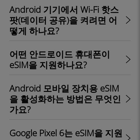
Android 기기에서 Wi-Fi 핫스
팟(데이터 공유)을 켜려면 어
떻게 하나요?
어떤 안드로이드 휴대폰이
eSIM을 지원하나요?
Android 모바일 장치용 eSIM
을 활성화하는 방법은 무엇인
가요?
Google Pixel 6는 eSIM을 지원