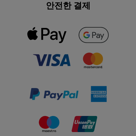
안전한 결제