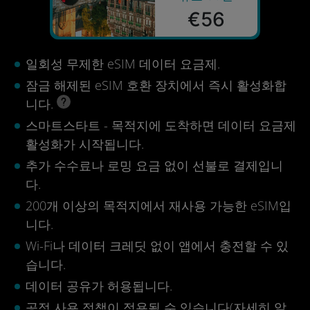
€56
일회성 무제한 eSIM 데이터 요금제.
잠금 해제된 eSIM 호환 장치에서 즉시 활성화합
니다.
스마트스타트 - 목적지에 도착하면 데이터 요금제
활성화가 시작됩니다.
추가 수수료나 로밍 요금 없이 선불로 결제입니
다.
200개 이상의 목적지에서 재사용 가능한 eSIM입
니다.
Wi-Fi나 데이터 크레딧 없이 앱에서 충전할 수 있
습니다.
데이터 공유가 허용됩니다.
공정 사용 정책이 적용될 수 있습니다(
자세히 알