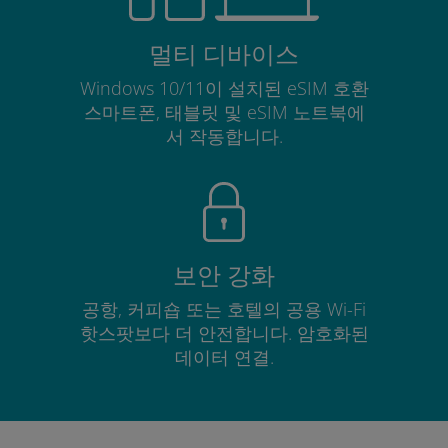
멀티 디바이스
Windows 10/11이 설치된 eSIM 호환
스마트폰, 태블릿 및 eSIM 노트북에
서 작동합니다.
보안 강화
공항, 커피숍 또는 호텔의 공용 Wi-Fi
핫스팟보다 더 안전합니다. 암호화된
데이터 연결.