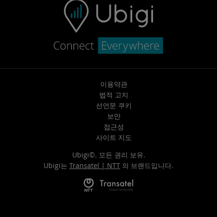
이용약관
법적 고지
선언문 쿠키
보안
접근성
사이트 지도
Ubigi©. 모든 권리 보유.
Ubigi는
Transatel | NTT
의 브랜드입니다.