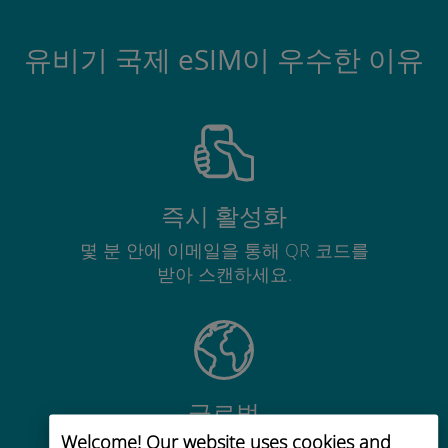
유비기 국제 eSIM이 우수한 이유
즉시 활성화
몇 분 안에 이메일을 통해 QR 코드를
받아 스캔하세요.
글로벌
Welcome! Our website uses cookies and
200개 이상의 목적지에서 전 세계 고