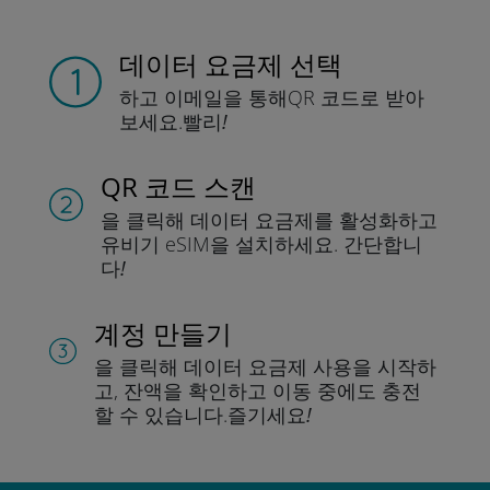
데이터 요금제 선택
하고 이메일을 통해
QR 코드로 받아
보세요.
빨리!
QR 코드 스캔
을 클릭해 데이터 요금제를 활성화하고
유비기 eSIM을 설치하세요.
간단합니
다!
계정 만들기
을 클릭해 데이터 요금제 사용을 시작하
고, 잔액을 확인하고 이동 중에도 충전
할 수 있습니다.
즐기세요!