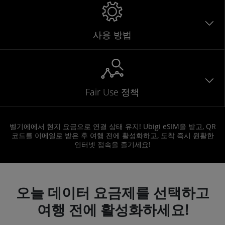
사용 방법
Fair Use 정책
벨기에에서 현지 요금으로 연결 상태 유지! Ubigi eSIM을 받고, QR
코드를 이메일로 받은 후 여행 전에 활성화하고, 도착 즉시 원활한
인터넷 접속을 즐기세요!
오늘 데이터 요금제를 선택하고
여행 전에 활성화하세요!