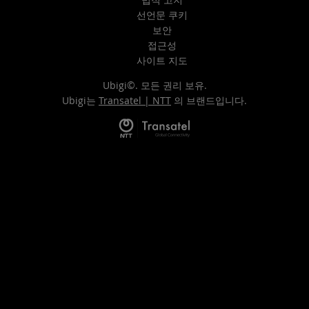
선언문 쿠키
보안
접근성
사이트 지도
Ubigi©. 모든 권리 보유.
Ubigi는
Transatel | NTT
의 브랜드입니다.