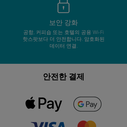
보안 강화
공항, 커피숍 또는 호텔의 공용 Wi-Fi
핫스팟보다 더 안전합니다. 암호화된
데이터 연결.
안전한 결제