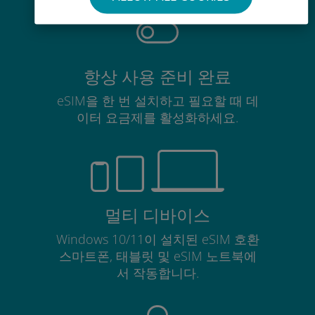
항상 사용 준비 완료
eSIM을 한 번 설치하고 필요할 때 데
이터 요금제를 활성화하세요.
멀티 디바이스
Windows 10/11이 설치된 eSIM 호환
스마트폰, 태블릿 및 eSIM 노트북에
서 작동합니다.