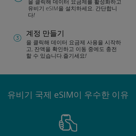
을 클릭해 데이터 요금제를 활성화하고
유비기 eSIM을 설치하세요.
간단합니
다!
계정 만들기
을 클릭해 데이터 요금제 사용을 시작하
고, 잔액을 확인하고 이동 중에도 충전
할 수 있습니다.
즐기세요!
유비기 국제 eSIM이 우수한 이유