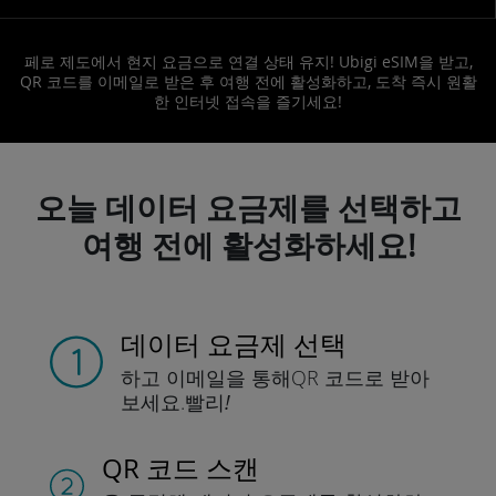
페로 제도에서 현지 요금으로 연결 상태 유지! Ubigi eSIM을 받고,
QR 코드를 이메일로 받은 후 여행 전에 활성화하고, 도착 즉시 원활
한 인터넷 접속을 즐기세요!
오늘 데이터 요금제를 선택하고
여행 전에 활성화하세요!
데이터 요금제 선택
하고 이메일을 통해
QR 코드로 받아
보세요.
빨리!
QR 코드 스캔