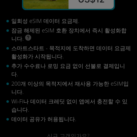
일회성 eSIM 데이터 요금제.
잠금 해제된 eSIM 호환 장치에서 즉시 활성화합
니다.
스마트스타트 - 목적지에 도착하면 데이터 요금제
활성화가 시작됩니다.
추가 수수료나 로밍 요금 없이 선불로 결제입니
다.
200개 이상의 목적지에서 재사용 가능한 eSIM입
니다.
Wi-Fi나 데이터 크레딧 없이 앱에서 충전할 수 있
습니다.
데이터 공유가 허용됩니다.
신규 고객인가요?