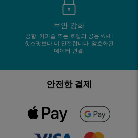
보안 강화
공항, 커피숍 또는 호텔의 공용 Wi-Fi
핫스팟보다 더 안전합니다. 암호화된
데이터 연결.
안전한 결제