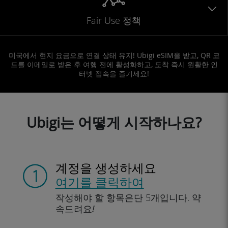
Fair Use 정책
미국에서 현지 요금으로 연결 상태 유지! Ubigi eSIM을 받고, QR 코
드를 이메일로 받은 후 여행 전에 활성화하고, 도착 즉시 원활한 인
터넷 접속을 즐기세요!
Ubigi는 어떻게 시작하나요?
계정을 생성하세요
여기를 클릭하여
작성해야 할 항목은
단 5개입니다.
약
속드려요!