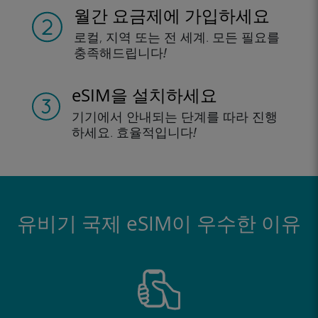
월간 요금제에 가입하세요
로컬, 지역
또는 전 세계.
모든 필요를
충족해드립니다!
eSIM을 설치하세요
기기에서 안내되는
단계를 따라 진행
하세요.
효율적입니다!
유비기 국제 eSIM이 우수한 이유