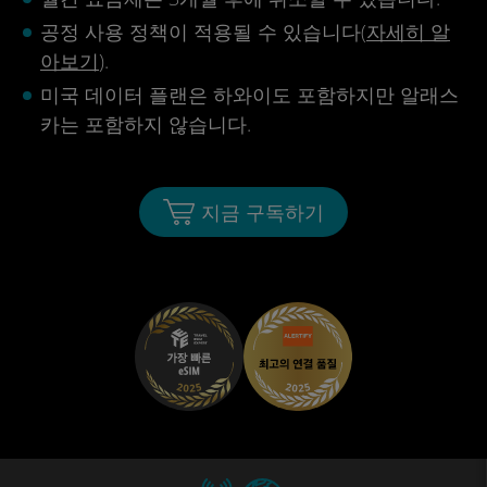
공정 사용 정책이 적용될 수 있습니다(
자세히 알
아보기
).
미국 데이터 플랜은 하와이도 포함하지만 알래스
카는 포함하지 않습니다.
지금 구독하기