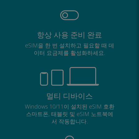
항상 사용 준비 완료
eSIM을 한 번 설치하고 필요할 때 데
이터 요금제를 활성화하세요.
멀티 디바이스
Windows 10/11이 설치된 eSIM 호환
스마트폰, 태블릿 및 eSIM 노트북에
서 작동합니다.