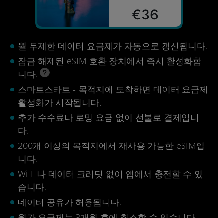
€36
월 무제한 데이터 요금제가 자동으로 갱신됩니다.
잠금 해제된 eSIM 호환 장치에서 즉시 활성화합
니다.
스마트스타트 - 목적지에 도착하면 데이터 요금제
활성화가 시작됩니다.
추가 수수료나 로밍 요금 없이 선불로 결제입니
다.
200개 이상의 목적지에서 재사용 가능한 eSIM입
니다.
Wi-Fi나 데이터 크레딧 없이 앱에서 충전할 수 있
습니다.
데이터 공유가 허용됩니다.
월간 요금제는 3개월 후에 취소할 수 있습니다.