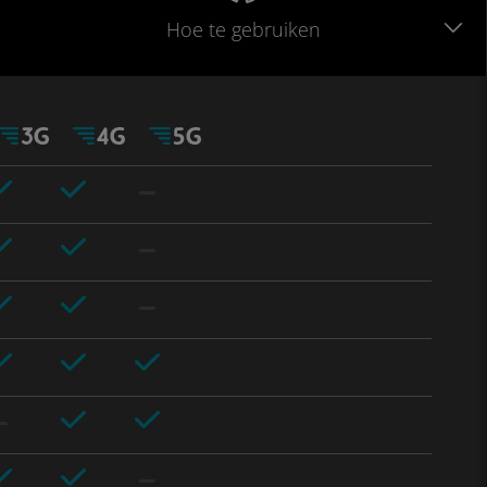
Hoe te gebruiken