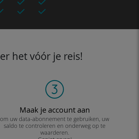
 het vóór je reis!
Maak je account aan
om uw data-abonnement te gebruiken, uw
saldo te controleren en onderweg op te
waarderen.