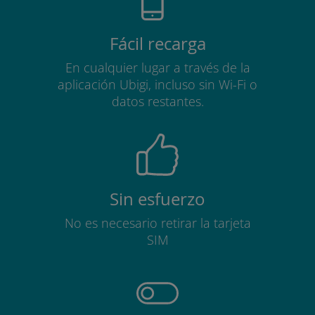
Fácil recarga
En cualquier lugar a través de la
aplicación Ubigi, incluso sin Wi-Fi o
datos restantes.
Sin esfuerzo
No es necesario retirar la tarjeta
SIM