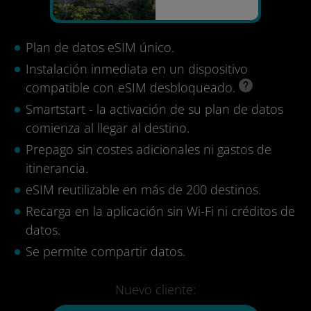
Plan de datos eSIM único.
Instalación inmediata en un dispositivo
compatible con eSIM desbloqueado.
Smartstart - la activación de su plan de datos
comienza al llegar al destino.
Prepago sin costes adicionales ni gastos de
itinerancia.
eSIM reutilizable en más de 200 destinos.
Recarga en la aplicación sin Wi-Fi ni créditos de
datos.
Se permite compartir datos.
Nuevo cliente: