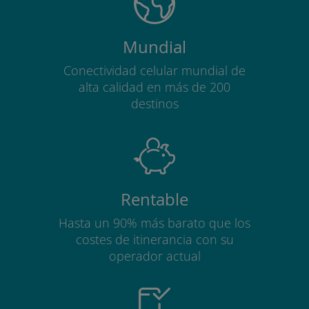
Mundial
Conectividad celular mundial de
alta calidad en más de 200
destinos
Rentable
Hasta un 90% más barato que los
costes de itinerancia con su
operador actual