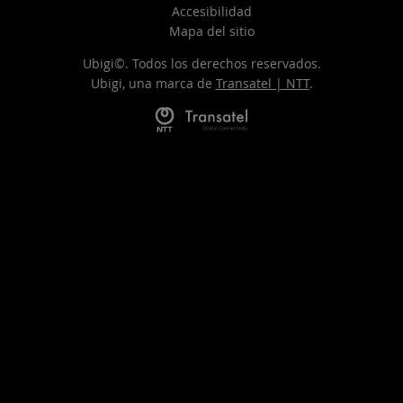
Accesibilidad
Mapa del sitio
Ubigi©. Todos los derechos reservados.
Ubigi, una marca de
Transatel | NTT
.