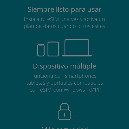
Siempre listo para usar
Instala tu eSIM una vez y activa un
plan de datos cuando lo necesites
Dispositivo múltiple
Funciona con smartphones,
tabletas y portátiles compatibles
con eSIM con Windows 10/11