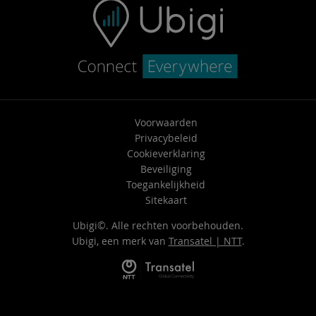
Voorwaarden
Privacybeleid
Cookieverklaring
Beveiliging
Toegankelijkheid
Sitekaart
Ubigi©. Alle rechten voorbehouden.
Ubigi, een merk van
Transatel | NTT
.