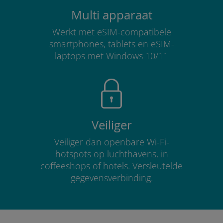
Multi apparaat
Werkt met eSIM-compatibele
smartphones, tablets en eSIM-
laptops met Windows 10/11
Veiliger
Veiliger dan openbare Wi-Fi-
hotspots op luchthavens, in
coffeeshops of hotels. Versleutelde
gegevensverbinding.