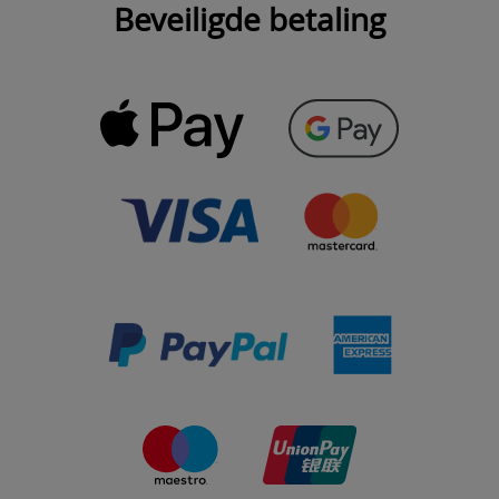
Beveiligde betaling