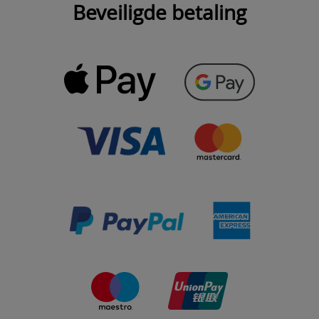
Beveiligde betaling