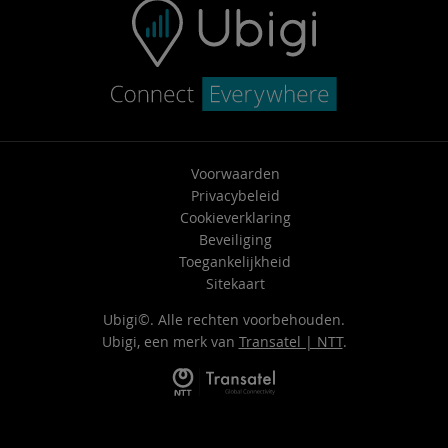
Voorwaarden
Privacybeleid
Cookieverklaring
Beveiliging
Toegankelijkheid
Sitekaart
Ubigi©. Alle rechten voorbehouden.
Ubigi, een merk van
Transatel | NTT
.