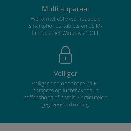
Multi apparaat
Werkt met eSIM-compatibele
smartphones, tablets en eSIM-
laptops met Windows 10/11
Veiliger
Veiliger dan openbare Wi-Fi-
hotspots op luchthavens, in
coffeeshops of hotels. Versleutelde
gegevensverbinding.