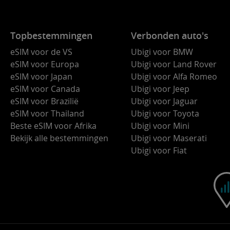
Topbestemmingen
Verbonden auto's
eSIM voor de VS
Ubigi voor BMW
eSIM voor Europa
Ubigi voor Land Rover
eSIM voor Japan
Ubigi voor Alfa Romeo
eSIM voor Canada
Ubigi voor Jeep
eSIM voor Brazilië
Ubigi voor Jaguar
eSIM voor Thailand
Ubigi voor Toyota
Beste eSIM voor Afrika
Ubigi voor Mini
Bekijk alle bestemmingen
Ubigi voor Maserati
Ubigi voor Fiat