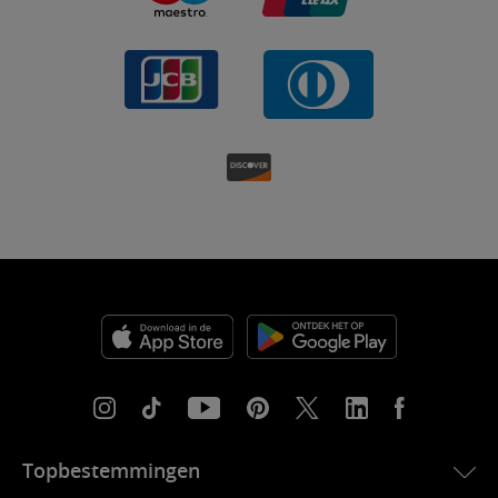
Topbestemmingen