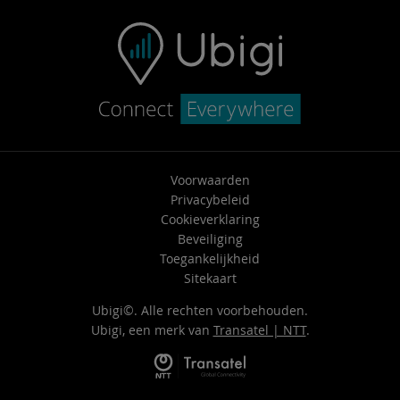
Voorwaarden
Privacybeleid
Cookieverklaring
Beveiliging
Toegankelijkheid
Sitekaart
Ubigi©. Alle rechten voorbehouden.
Ubigi, een merk van
Transatel | NTT
.