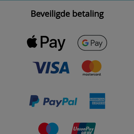
Beveiligde betaling