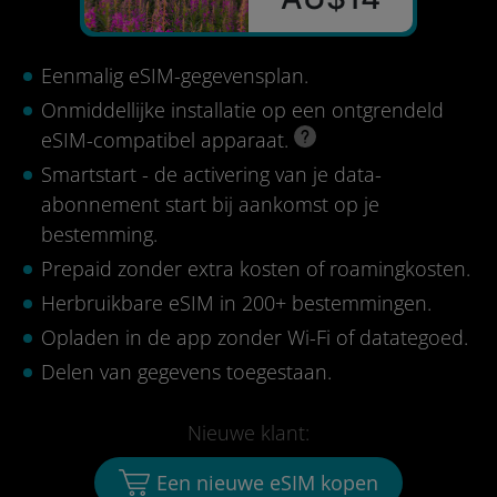
Eenmalig eSIM-gegevensplan.
Onmiddellijke installatie op een ontgrendeld
eSIM-compatibel apparaat.
Smartstart - de activering van je data-
abonnement start bij aankomst op je
bestemming.
Prepaid zonder extra kosten of roamingkosten.
Herbruikbare eSIM in 200+ bestemmingen.
Opladen in de app zonder Wi-Fi of datategoed.
Delen van gegevens toegestaan.
Nieuwe klant:
Een nieuwe eSIM kopen