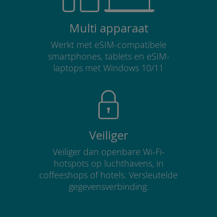
Multi apparaat
Werkt met eSIM-compatibele
smartphones, tablets en eSIM-
laptops met Windows 10/11
Veiliger
Veiliger dan openbare Wi-Fi-
hotspots op luchthavens, in
coffeeshops of hotels. Versleutelde
gegevensverbinding.